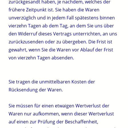
zurückgesandt haben, je nachdem, welches der
frühere Zeitpunkt ist. Sie haben die Waren
unverzüglich und in jedem Fall spätestens binnen
vierzehn Tagen ab dem Tag, an dem Sie uns über
den Widerruf dieses Vertrags unterrichten, an uns
zurückzusenden oder zu übergeben. Die Frist ist
gewahrt, wenn Sie die Waren vor Ablauf der Frist
von vierzehn Tagen absenden.
Sie tragen die unmittelbaren Kosten der
Rücksendung der Waren.
Sie müssen für einen etwaigen Wertverlust der
Waren nur aufkommen, wenn dieser Wertverlust
auf einen zur Prüfung der Beschaffenheit,