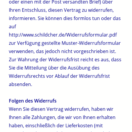
oder einen mit der Post versandten Brief) über
Ihren Entschluss, diesen Vertrag zu widerrufen,
informieren. Sie können dies formlos tun oder das
auf
http://www.schildcher.de/Widerrufsformular.pdf
zur Verfügung gestellte Muster-Widerrufsformular
verwenden, das jedoch nicht vorgeschrieben ist.
Zur Wahrung der Widerrufsfrist reicht es aus, dass
Sie die Mitteilung über die Ausübung des
Widerrufsrechts vor Ablauf der Widerrufsfrist
absenden.
Folgen des Widerrufs
Wenn Sie diesen Vertrag widerrufen, haben wir
Ihnen alle Zahlungen, die wir von Ihnen erhalten
haben, einschließlich der Lieferkosten (mit