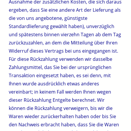
Ausnahme der zusätzlichen Kosten, die sich daraus
ergeben, dass Sie eine andere Art der Lieferung als
die von uns angebotene, günstigste
Standardlieferung gewählt haben), unverzüglich
und spätestens binnen vierzehn Tagen ab dem Tag
zurückzuzahlen, an dem die Mitteilung über Ihren
Widerruf dieses Vertrags bei uns eingegangen ist.
Für diese Rückzahlung verwenden wir dasselbe
Zahlungsmittel, das Sie bei der ursprünglichen
Transaktion eingesetzt haben, es sei denn, mit
Ihnen wurde ausdrücklich etwas anderes
vereinbart; in keinem Fall werden Ihnen wegen
dieser Rückzahlung Entgelte berechnet. Wir
können die Rückzahlung verweigern, bis wir die
Waren wieder zurückerhalten haben oder bis Sie
den Nachweis erbracht haben, dass Sie die Waren