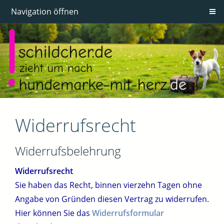
Navigation öffnen
Widerrufsrecht
Widerrufsbelehrung
Widerrufsrecht
Sie haben das Recht, binnen vierzehn Tagen ohne
Angabe von Gründen diesen Vertrag zu widerrufen.
Hier können Sie das
Widerrufsformular