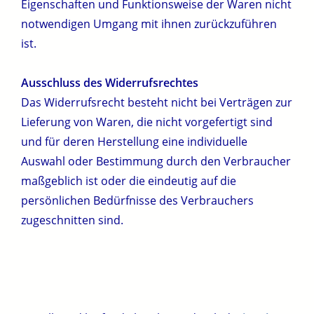
Eigenschaften und Funktionsweise der Waren nicht
notwendigen Umgang mit ihnen zurückzuführen
ist.
Ausschluss des Widerrufsrechtes
Das Widerrufsrecht besteht nicht bei Verträgen zur
Lieferung von Waren, die nicht vorgefertigt sind
und für deren Herstellung eine individuelle
Auswahl oder Bestimmung durch den Verbraucher
maßgeblich ist oder die eindeutig auf die
persönlichen Bedürfnisse des Verbrauchers
zugeschnitten sind.