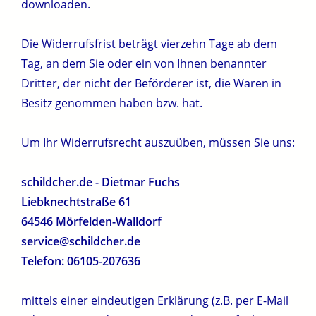
downloaden.
Die Widerrufsfrist beträgt vierzehn Tage ab dem
Tag, an dem Sie oder ein von Ihnen benannter
Dritter, der nicht der Beförderer ist, die Waren in
Besitz genommen haben bzw. hat.
Um Ihr Widerrufsrecht auszuüben, müssen Sie uns:
schildcher.de - Dietmar Fuchs
Liebknechtstraße 61
64546 Mörfelden-Walldorf
service@schildcher.de
Telefon: 06105-207636
mittels einer eindeutigen Erklärung (z.B. per E-Mail