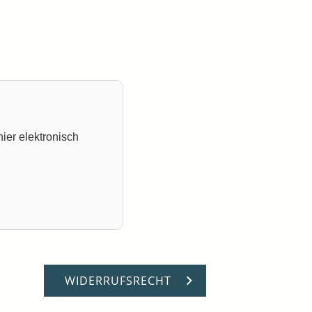
ier elektronisch
WIDERRUFSRECHT