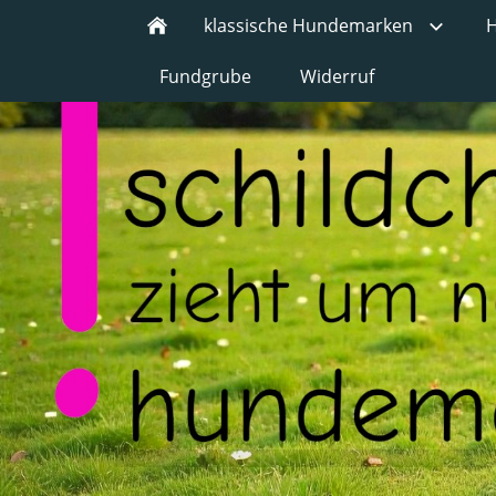
klassische Hundemarken
H
Fundgrube
Widerruf