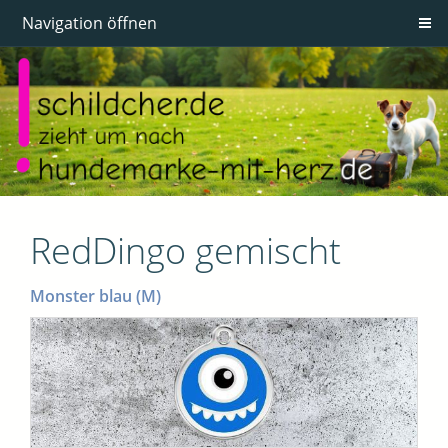
Navigation öffnen
RedDingo gemischt
Monster blau (M)