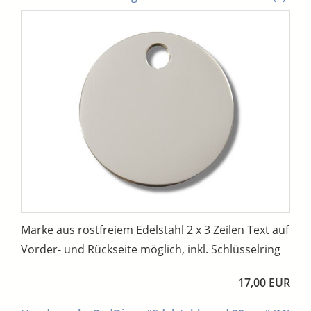
Marke aus rostfreiem Edelstahl 2 x 3 Zeilen Text auf
Vorder- und Rückseite möglich, inkl. Schlüsselring
17,00 EUR