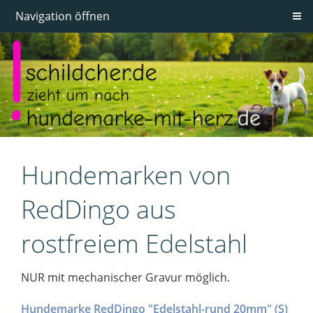
Navigation öffnen
Hundemarken von
RedDingo aus
rostfreiem Edelstahl
NUR mit mechanischer Gravur möglich.
Hundemarke RedDingo "Edelstahl-rund 20mm" (S)