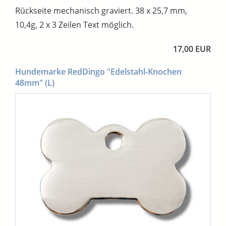
Rückseite mechanisch graviert. 38 x 25,7 mm,
10,4g, 2 x 3 Zeilen Text möglich.
17,00 EUR
Hundemarke RedDingo "Edelstahl-Knochen
48mm" (L)