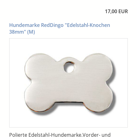
17,00 EUR
Hundemarke RedDingo "Edelstahl-Knochen
38mm" (M)
Polierte Edelstahl-Hundemarke.Vorder- und