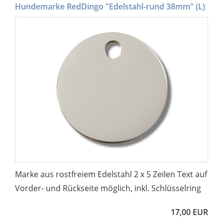
Hundemarke RedDingo "Edelstahl-rund 38mm" (L)
Marke aus rostfreiem Edelstahl 2 x 5 Zeilen Text auf
Vorder- und Rückseite möglich, inkl. Schlüsselring
17,00 EUR