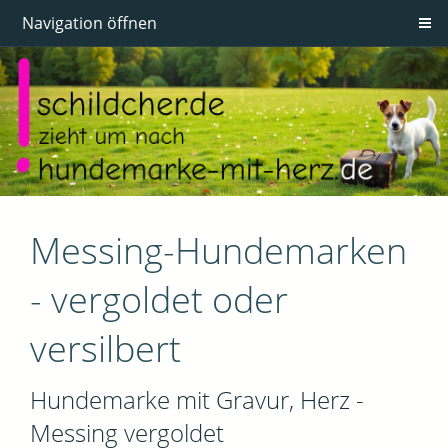
Navigation öffnen
Messing-Hundemarken
- vergoldet oder
versilbert
Hundemarke mit Gravur, Herz -
Messing vergoldet