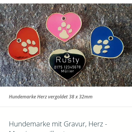
Hundemarke Herz vergoldet 38 x 32mm
Hundemarke mit Gravur, Herz -