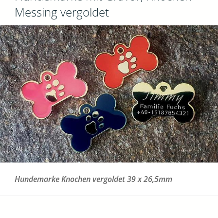
Messing vergoldet
Hundemarke Knochen vergoldet 39 x 26,5mm