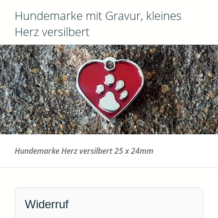
Hundemarke mit Gravur, kleines
Herz versilbert
Hundemarke Herz versilbert 25 x 24mm
Widerruf