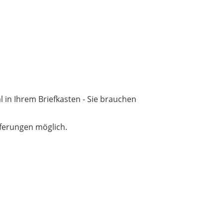
l in Ihrem Briefkasten - Sie brauchen
eferungen möglich.