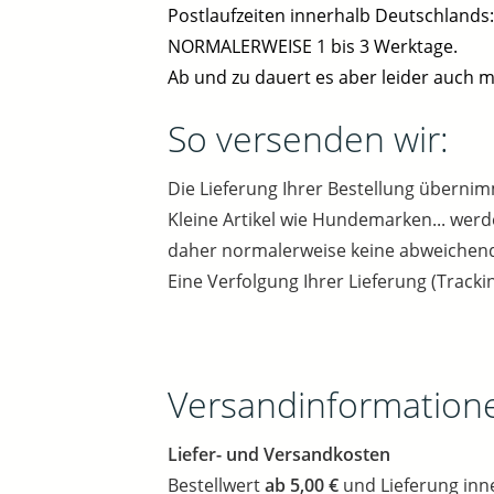
Postlaufzeiten innerhalb Deutschlands:
NORMALERWEISE 1 bis 3 Werktage.
Ab und zu dauert es aber leider auch m
So versenden wir:
Die Lieferung Ihrer Bestellung überni
Kleine Artikel wie Hundemarken... werde
daher normalerweise keine abweichende
Eine Verfolgung Ihrer Lieferung (Tracki
Versandinformation
Liefer- und Versandkosten
Bestellwert
ab 5,00 €
und Lieferung inn