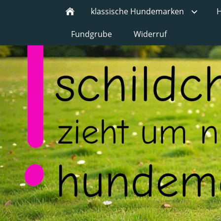
klassische Hundemarken
H
Fundgrube
Widerruf