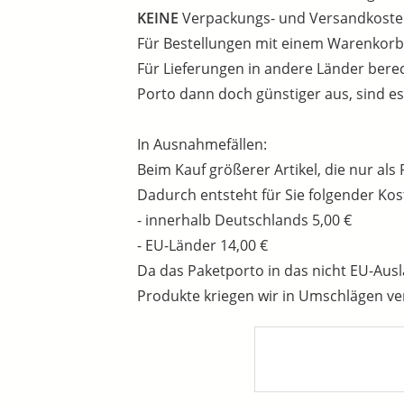
KEINE
Verpackungs- und Versandkosten f
Für Bestellungen mit einem Warenkorbw
Für Lieferungen in andere Länder berec
Porto dann doch günstiger aus, sind es
In Ausnahmefällen:
Beim Kauf größerer Artikel, die nur als
Dadurch entsteht für Sie folgender Kos
- innerhalb Deutschlands 5,00 €
- EU-Länder 14,00 €
Da das Paketporto in das nicht EU-Ausla
Produkte kriegen wir in Umschlägen ve