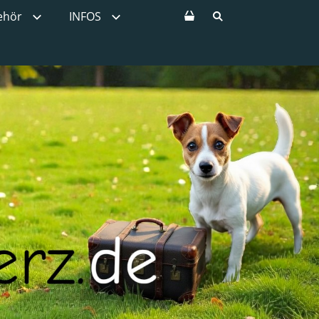
ehör
INFOS