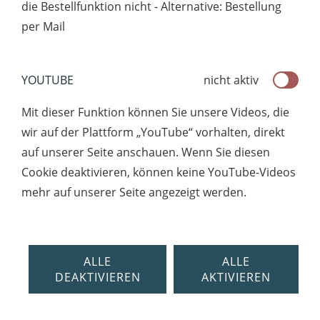
die Bestellfunktion nicht - Alternative: Bestellung
per Mail
YOUTUBE
nicht aktiv
Mit dieser Funktion können Sie unsere Videos, die
wir auf der Plattform „YouTube“ vorhalten, direkt
auf unserer Seite anschauen. Wenn Sie diesen
Cookie deaktivieren, können keine YouTube-Videos
mehr auf unserer Seite angezeigt werden.
ALLE
ALLE
DEAKTIVIEREN
AKTIVIEREN