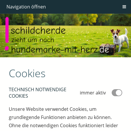
Navigation öffnen
Cookies
TECHNISCH NOTWENDIGE
immer aktiv
COOKIES
Unsere Website verwendet Cookies, um
grundlegende Funktionen anbieten zu können.
Ohne die notwendigen Cookies funktioniert leider