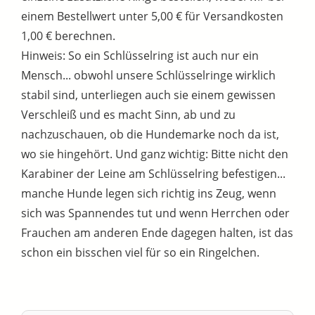
einem Bestellwert unter 5,00 € für Versandkosten
1,00 € berechnen.
Hinweis: So ein Schlüsselring ist auch nur ein
Mensch... obwohl unsere Schlüsselringe wirklich
stabil sind, unterliegen auch sie einem gewissen
Verschleiß und es macht Sinn, ab und zu
nachzuschauen, ob die Hundemarke noch da ist,
wo sie hingehört. Und ganz wichtig: Bitte nicht den
Karabiner der Leine am Schlüsselring befestigen...
manche Hunde legen sich richtig ins Zeug, wenn
sich was Spannendes tut und wenn Herrchen oder
Frauchen am anderen Ende dagegen halten, ist das
schon ein bisschen viel für so ein Ringelchen.