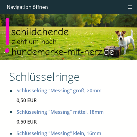
Navigation öffnen
Schlüsselringe
Schlüsselring "Messing" groß, 20mm
0,50 EUR
Schlüsselring "Messing" mittel, 18mm
0,50 EUR
Schlüsselring "Messing" klein, 16mm