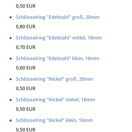
0,50 EUR
Schlüsselring "Edelstahl" groß, 20mm
0,80 EUR
Schlüsselring "Edelstahl" mittel, 18mm
0,70 EUR
Schlüsselring "Edelstahl" klein, 16mm
0,60 EUR
Schlüsselring "Nickel" groß, 20mm
0,50 EUR
Schlüsselring "Nickel" mittel, 18mm
0,50 EUR
Schlüsselring "Nickel" klein, 16mm
0,50 EUR