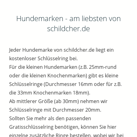
Hundemarken - am liebsten von
schildcher.de
Jeder Hundemarke von schildcher.de liegt ein
kostenloser Schlüsselring bei.
Für die kleinen Hundemarken (z.B. 25mm-rund
oder die kleinen Knochenmarken) gibt es kleine
Schlüsselringe (Durchmesser 16mm oder für z.B.
die 33mm Knochenmarken 18mm).
Ab mittlerer Größe (ab 30mm) nehmen wir
Schlüsselringe mit Durchmesser 20mm.
Sollten Sie mehr als den passenden
Gratisschlüsselring benötigen, können Sie hier
einzelne zusätzliche Ringe bestellen, wobei wir bei