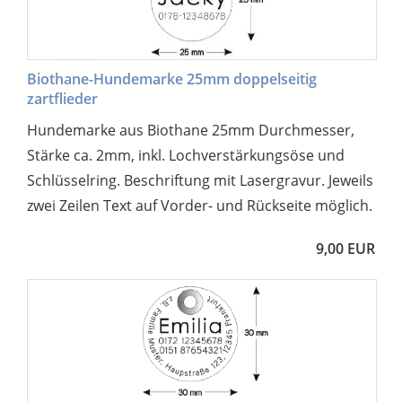
Biothane-Hundemarke 25mm doppelseitig
zartflieder
Hundemarke aus Biothane 25mm Durchmesser,
Stärke ca. 2mm, inkl. Lochverstärkungsöse und
Schlüsselring. Beschriftung mit Lasergravur. Jeweils
zwei Zeilen Text auf Vorder- und Rückseite möglich.
9,00 EUR