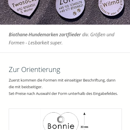
Biothane-Hundemarken zartflieder
div. Größen und
Formen - Lesbarkeit super.
Zur Orientierung
Zuerst kommen die Formen mit einseitiger Beschriftung, dann
die mit beidseitiger.
Set-Preise nach Auswahl der Form unterhalb des Eingabefeldes.