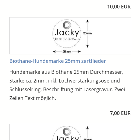
10,00 EUR
Biothane-Hundemarke 25mm zartflieder
Hundemarke aus Biothane 25mm Durchmesser,
Stärke ca. 2mm, inkl. Lochverstärkungsöse und
Schlüsselring. Beschriftung mit Lasergravur. Zwei
Zeilen Text möglich.
7,00 EUR