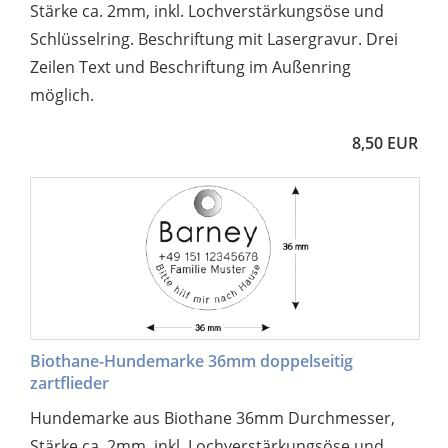
Stärke ca. 2mm, inkl. Lochverstärkungsöse und
Schlüsselring. Beschriftung mit Lasergravur. Drei
Zeilen Text und Beschriftung im Außenring
möglich.
8,50 EUR
Biothane-Hundemarke 36mm doppelseitig
zartflieder
Hundemarke aus Biothane 36mm Durchmesser,
Stärke ca. 2mm, inkl. Lochverstärkungsöse und