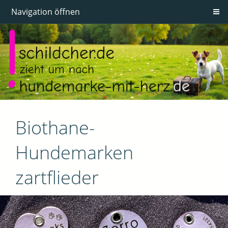
Navigation öffnen
Biothane-
Hundemarken
zartflieder