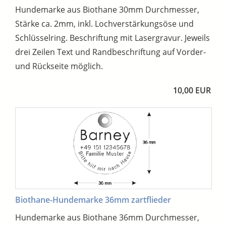
Hundemarke aus Biothane 30mm Durchmesser,
Stärke ca. 2mm, inkl. Lochverstärkungsöse und
Schlüsselring. Beschriftung mit Lasergravur. Jeweils
drei Zeilen Text und Randbeschriftung auf Vorder-
und Rückseite möglich.
10,00 EUR
Biothane-Hundemarke 36mm zartflieder
Hundemarke aus Biothane 36mm Durchmesser,