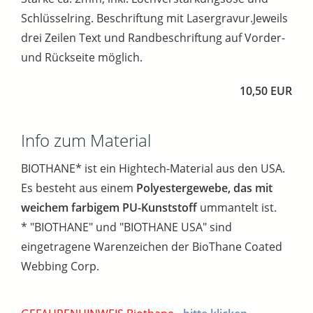
Schlüsselring. Beschriftung mit Lasergravur.Jeweils
drei Zeilen Text und Randbeschriftung auf Vorder-
und Rückseite möglich.
10,50 EUR
Info zum Material
BIOTHANE* ist ein Hightech-Material aus den USA.
Es besteht aus einem
Polyestergewebe, das mit
weichem farbigem PU-Kunststoff
ummantelt ist.
* "BIOTHANE" und "BIOTHANE USA" sind
eingetragene Warenzeichen der BioThane Coated
Webbing Corp.