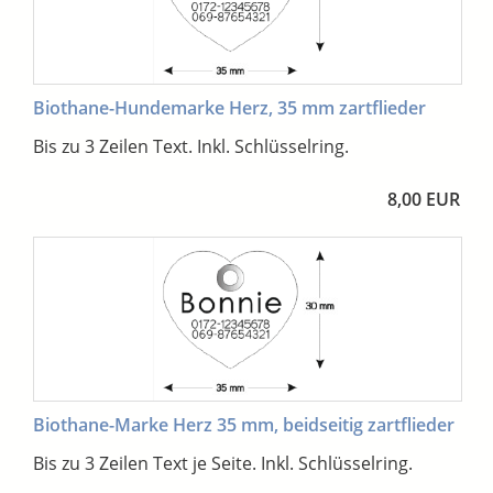
Biothane-Hundemarke Herz, 35 mm zartflieder
Bis zu 3 Zeilen Text. Inkl. Schlüsselring.
8,00 EUR
Biothane-Marke Herz 35 mm, beidseitig zartflieder
Bis zu 3 Zeilen Text je Seite. Inkl. Schlüsselring.