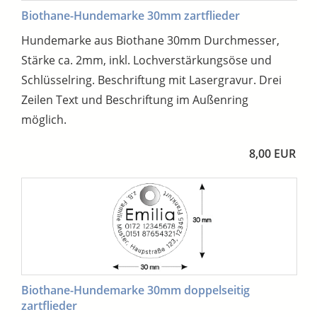
Biothane-Hundemarke 30mm zartflieder
Hundemarke aus Biothane 30mm Durchmesser,
Stärke ca. 2mm, inkl. Lochverstärkungsöse und
Schlüsselring. Beschriftung mit Lasergravur. Drei
Zeilen Text und Beschriftung im Außenring
möglich.
8,00 EUR
Biothane-Hundemarke 30mm doppelseitig
zartflieder