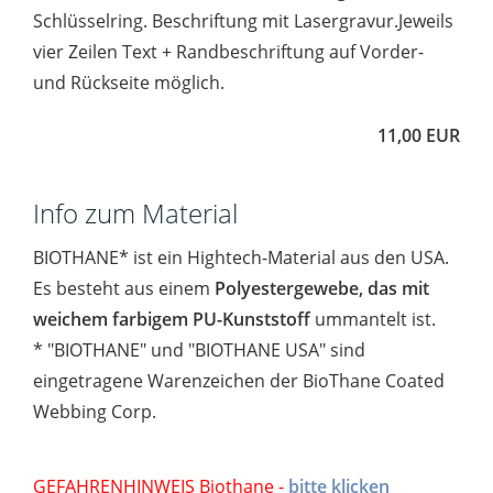
Schlüsselring. Beschriftung mit Lasergravur.Jeweils
vier Zeilen Text + Randbeschriftung auf Vorder-
und Rückseite möglich.
11,00 EUR
Info zum Material
BIOTHANE* ist ein Hightech-Material aus den USA.
Es besteht aus einem
Polyestergewebe, das mit
weichem farbigem PU-Kunststoff
ummantelt ist.
* "BIOTHANE" und "BIOTHANE USA" sind
eingetragene Warenzeichen der BioThane Coated
Webbing Corp.
GEFAHRENHINWEIS Biothane -
bitte klicken