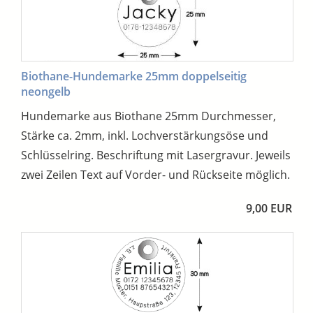
Biothane-Hundemarke 25mm doppelseitig
neongelb
Hundemarke aus Biothane 25mm Durchmesser,
Stärke ca. 2mm, inkl. Lochverstärkungsöse und
Schlüsselring. Beschriftung mit Lasergravur. Jeweils
zwei Zeilen Text auf Vorder- und Rückseite möglich.
9,00 EUR