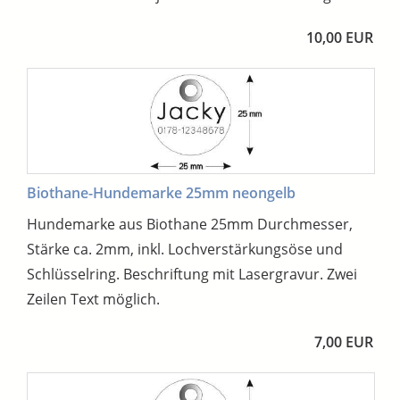
10,00 EUR
Biothane-Hundemarke 25mm neongelb
Hundemarke aus Biothane 25mm Durchmesser,
Stärke ca. 2mm, inkl. Lochverstärkungsöse und
Schlüsselring. Beschriftung mit Lasergravur. Zwei
Zeilen Text möglich.
7,00 EUR