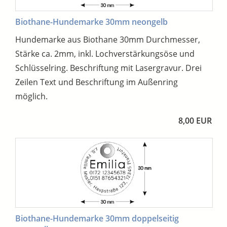
Biothane-Hundemarke 30mm neongelb
Hundemarke aus Biothane 30mm Durchmesser,
Stärke ca. 2mm, inkl. Lochverstärkungsöse und
Schlüsselring. Beschriftung mit Lasergravur. Drei
Zeilen Text und Beschriftung im Außenring
möglich.
8,00 EUR
Biothane-Hundemarke 30mm doppelseitig