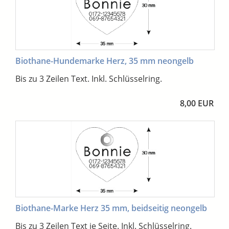
Biothane-Hundemarke Herz, 35 mm neongelb
Bis zu 3 Zeilen Text. Inkl. Schlüsselring.
8,00 EUR
Biothane-Marke Herz 35 mm, beidseitig neongelb
Bis zu 3 Zeilen Text je Seite. Inkl. Schlüsselring.