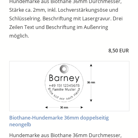
Hundemarke aus Biothane 36mm Durchmesser,
Stärke ca. 2mm, inkl. Lochverstärkungsöse und
Schlüsselring. Beschriftung mit Lasergravur. Drei
Zeilen Text und Beschriftung im Außenring
möglich.
8,50 EUR
Biothane-Hundemarke 36mm doppelseitig
neongelb
Hundemarke aus Biothane 36mm Durchmesser,