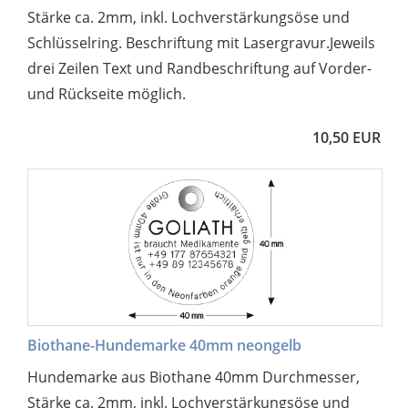
Stärke ca. 2mm, inkl. Lochverstärkungsöse und
Schlüsselring. Beschriftung mit Lasergravur.Jeweils
drei Zeilen Text und Randbeschriftung auf Vorder-
und Rückseite möglich.
10,50 EUR
Biothane-Hundemarke 40mm neongelb
Hundemarke aus Biothane 40mm Durchmesser,
Stärke ca. 2mm, inkl. Lochverstärkungsöse und