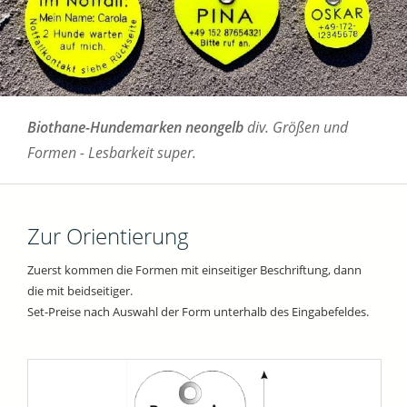
Biothane-Hundemarken neongelb
div. Größen und
Formen - Lesbarkeit super.
Zur Orientierung
Zuerst kommen die Formen mit einseitiger Beschriftung, dann
die mit beidseitiger.
Set-Preise nach Auswahl der Form unterhalb des Eingabefeldes.