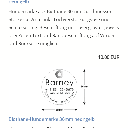
neongelb
Hundemarke aus Biothane 30mm Durchmesser,
Stärke ca. 2mm, inkl. Lochverstärkungsöse und
Schlüsselring. Beschriftung mit Lasergravur. Jeweils
drei Zeilen Text und Randbeschriftung auf Vorder-
und Rückseite möglich.
10,00 EUR
Biothane-Hundemarke 36mm neongelb