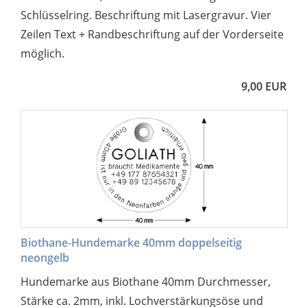
Schlüsselring. Beschriftung mit Lasergravur. Vier
Zeilen Text + Randbeschriftung auf der Vorderseite
möglich.
9,00 EUR
Biothane-Hundemarke 40mm doppelseitig
neongelb
Hundemarke aus Biothane 40mm Durchmesser,
Stärke ca. 2mm, inkl. Lochverstärkungsöse und