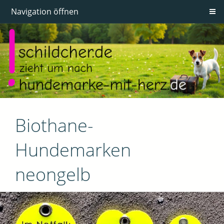
Navigation öffnen
Biothane-
Hundemarken
neongelb