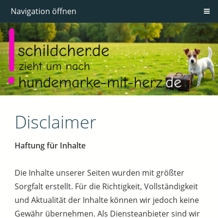
Navigation öffnen
Disclaimer
Haftung für Inhalte
Die Inhalte unserer Seiten wurden mit größter
Sorgfalt erstellt. Für die Richtigkeit, Vollständigkeit
und Aktualität der Inhalte können wir jedoch keine
Gewähr übernehmen. Als Diensteanbieter sind wir