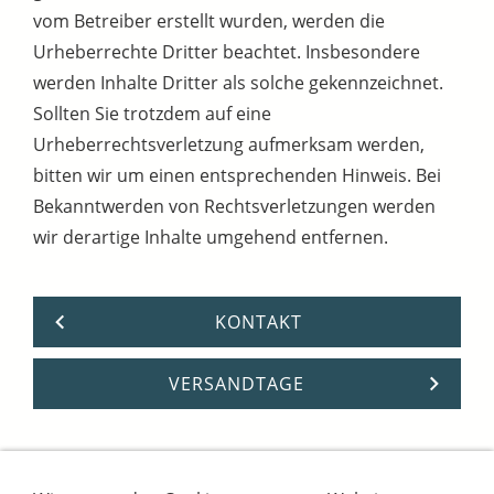
vom Betreiber erstellt wurden, werden die
Urheberrechte Dritter beachtet. Insbesondere
werden Inhalte Dritter als solche gekennzeichnet.
Sollten Sie trotzdem auf eine
Urheberrechtsverletzung aufmerksam werden,
bitten wir um einen entsprechenden Hinweis. Bei
Bekanntwerden von Rechtsverletzungen werden
wir derartige Inhalte umgehend entfernen.
KONTAKT
VERSANDTAGE