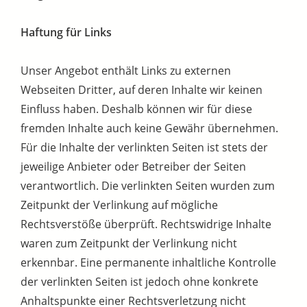
Haftung für Links
Unser Angebot enthält Links zu externen
Webseiten Dritter, auf deren Inhalte wir keinen
Einfluss haben. Deshalb können wir für diese
fremden Inhalte auch keine Gewähr übernehmen.
Für die Inhalte der verlinkten Seiten ist stets der
jeweilige Anbieter oder Betreiber der Seiten
verantwortlich. Die verlinkten Seiten wurden zum
Zeitpunkt der Verlinkung auf mögliche
Rechtsverstöße überprüft. Rechtswidrige Inhalte
waren zum Zeitpunkt der Verlinkung nicht
erkennbar. Eine permanente inhaltliche Kontrolle
der verlinkten Seiten ist jedoch ohne konkrete
Anhaltspunkte einer Rechtsverletzung nicht