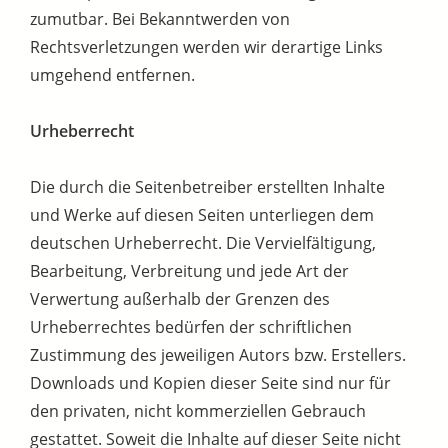
zumutbar. Bei Bekanntwerden von
Rechtsverletzungen werden wir derartige Links
umgehend entfernen.
Urheberrecht
Die durch die Seitenbetreiber erstellten Inhalte
und Werke auf diesen Seiten unterliegen dem
deutschen Urheberrecht. Die Vervielfältigung,
Bearbeitung, Verbreitung und jede Art der
Verwertung außerhalb der Grenzen des
Urheberrechtes bedürfen der schriftlichen
Zustimmung des jeweiligen Autors bzw. Erstellers.
Downloads und Kopien dieser Seite sind nur für
den privaten, nicht kommerziellen Gebrauch
gestattet. Soweit die Inhalte auf dieser Seite nicht