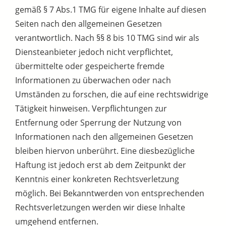
gemäß § 7 Abs.1 TMG für eigene Inhalte auf diesen
Seiten nach den allgemeinen Gesetzen
verantwortlich. Nach §§ 8 bis 10 TMG sind wir als
Diensteanbieter jedoch nicht verpflichtet,
übermittelte oder gespeicherte fremde
Informationen zu überwachen oder nach
Umständen zu forschen, die auf eine rechtswidrige
Tätigkeit hinweisen. Verpflichtungen zur
Entfernung oder Sperrung der Nutzung von
Informationen nach den allgemeinen Gesetzen
bleiben hiervon unberührt. Eine diesbezügliche
Haftung ist jedoch erst ab dem Zeitpunkt der
Kenntnis einer konkreten Rechtsverletzung
möglich. Bei Bekanntwerden von entsprechenden
Rechtsverletzungen werden wir diese Inhalte
umgehend entfernen.