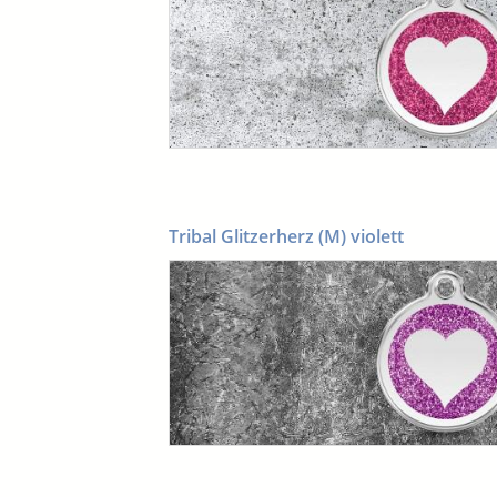
Tribal Glitzerherz (M) violett