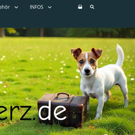
ehör
INFOS