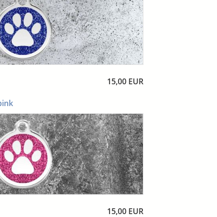
15,00 EUR
pink
15,00 EUR