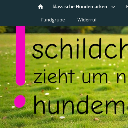
klassische Hundemarken
Fundgrube
Widerruf