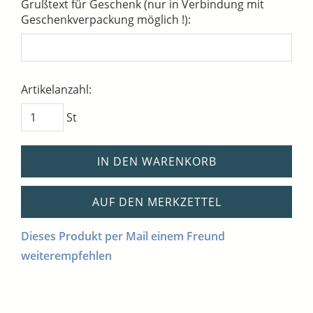
Grußtext für Geschenk (nur in Verbindung mit
Geschenkverpackung möglich !):
Artikelanzahl:
St
IN DEN WARENKORB
AUF DEN MERKZETTEL
Dieses Produkt per Mail einem Freund
weiterempfehlen