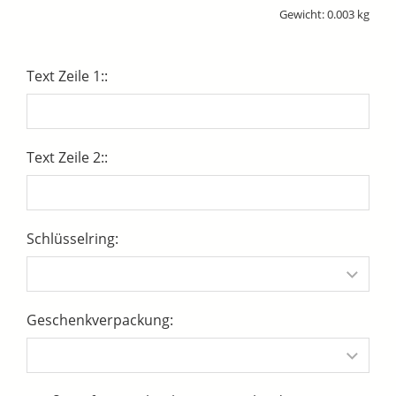
Gewicht: 0.003 kg
Text Zeile 1::
Text Zeile 2::
Schlüsselring:
Geschenkverpackung: