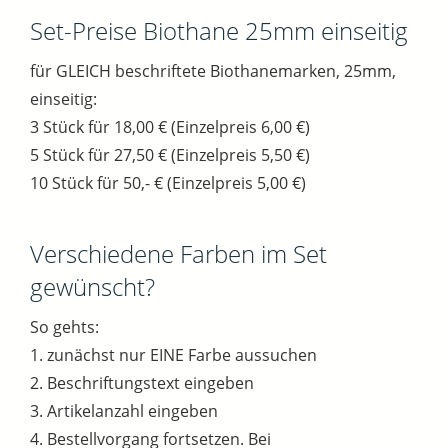
Set-Preise Biothane 25mm einseitig
für GLEICH beschriftete Biothanemarken, 25mm,
einseitig:
3 Stück für 18,00 € (Einzelpreis 6,00 €)
5 Stück für 27,50 € (Einzelpreis 5,50 €)
10 Stück für 50,- € (Einzelpreis 5,00 €)
Verschiedene Farben im Set
gewünscht?
So gehts:
1. zunächst nur EINE Farbe aussuchen
2. Beschriftungstext eingeben
3. Artikelanzahl eingeben
4. Bestellvorgang fortsetzen. Bei