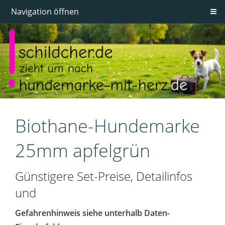
Navigation öffnen
Biothane-Hundemarke
25mm apfelgrün
Günstigere Set-Preise, Detailinfos
und
Gefahrenhinweis siehe unterhalb Daten-