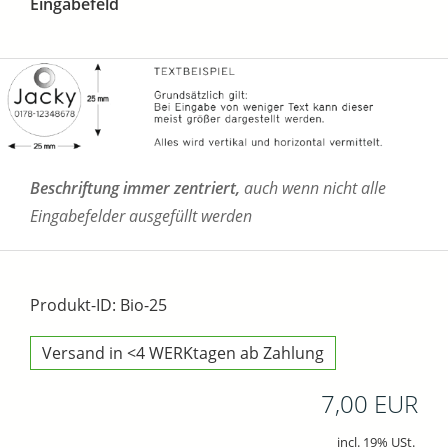
Eingabefeld
Beschriftung immer zentriert,
auch wenn nicht alle
Eingabefelder ausgefüllt werden
Produkt-ID: Bio-25
Versand in <4 WERKtagen ab Zahlung
7,00 EUR
incl. 19% USt.