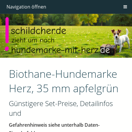
Navigation öffnen
Biothane-Hundemarke
Herz, 35 mm apfelgrün
Günstigere Set-Preise, Detailinfos
und
Gefahrenhinweis siehe unterhalb Daten-