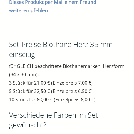
Dieses Produkt per Mail einem Freund
weiterempfehlen
Set-Preise Biothane Herz 35 mm
einseitig
für GLEICH beschriftete Biothanemarken, Herzform
(34 x 30 mm):
3 Stück für 21,00 € (Einzelpreis 7,00 €)
5 Stück für 32,50 € (Einzelpreis 6,50 €)
10 Stück für 60,00 € (Einzelpreis 6,00 €)
Verschiedene Farben im Set
gewünscht?