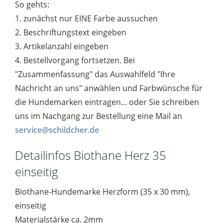
So gehts:
1. zunächst nur EINE Farbe aussuchen
2. Beschriftungstext eingeben
3. Artikelanzahl eingeben
4. Bestellvorgang fortsetzen. Bei
"Zusammenfassung" das Auswahlfeld "Ihre
Nachricht an uns" anwählen und Farbwünsche für
die Hundemarken eintragen... oder Sie schreiben
uns im Nachgang zur Bestellung eine Mail an
service@schildcher.de
Detailinfos Biothane Herz 35
einseitig
Biothane-Hundemarke Herzform (35 x 30 mm),
einseitig
Materialstärke ca. 2mm