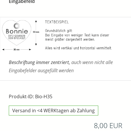
Eingabefeld
Beschriftung immer zentriert,
auch wenn nicht alle
Eingabefelder ausgefüllt werden
Produkt-ID: Bio-H35
Versand in <4 WERKtagen ab Zahlung
8,00 EUR