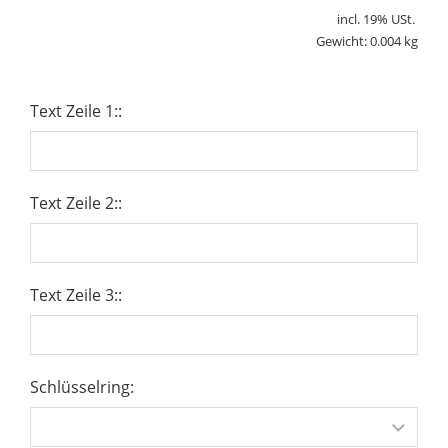
incl. 19% USt.
Gewicht: 0.004 kg
Text Zeile 1::
Text Zeile 2::
Text Zeile 3::
Schlüsselring: