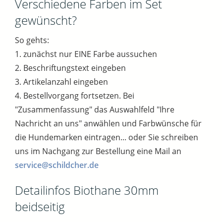
Verschiedene Farben im Set
gewünscht?
So gehts:
1. zunächst nur EINE Farbe aussuchen
2. Beschriftungstext eingeben
3. Artikelanzahl eingeben
4. Bestellvorgang fortsetzen. Bei
"Zusammenfassung" das Auswahlfeld "Ihre
Nachricht an uns" anwählen und Farbwünsche für
die Hundemarken eintragen... oder Sie schreiben
uns im Nachgang zur Bestellung eine Mail an
service@schildcher.de
Detailinfos Biothane 30mm
beidseitig