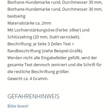
Biothane-Hundemarke rund, Durchmesser 30 mm,
Biothane-Hundemarke rund, Durchmesser 30 mm,
beidseitig
Materialstärke ca. 2mm
Mit Lochverstärkungsöse (Farbe: silber) und
Schlüsselring (20 mm, Stahl vernickelt).
Beschriftung: je Seite 3 Zeilen Text +
Randbeschriftung (siehe Beispiel-Grafik).
Werden nicht alle Eingabefelder gefüllt, wird der
gesamte Text dennoch zentriert und die Schrift für
die restliche Beschriftung größer.
Gewicht ca. 4 Gramm.
GEFAHRENHINWEIS
Bitte lesen!