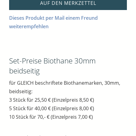
AUF DEN MERKZETTEL
Dieses Produkt per Mail einem Freund
weiterempfehlen
Set-Preise Biothane 30mm
beidseitig
für GLEICH beschriftete Biothanemarken, 30mm,
beidseitig:
3 Stück für 25,50 € (Einzelpreis 8,50 €)
5 Stück für 40,00 € (Einzelpreis 8,00 €)
10 Stück für 70,- € (Einzelpreis 7,00 €)