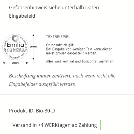
Gefahrenhinweis siehe unterhalb Daten-
Eingabefeld
Beschriftung immer zentriert,
auch wenn nicht alle
Eingabefelder ausgefüllt werden
Produkt-ID: Bio-30-D
Versand in <4 WERKtagen ab Zahlung