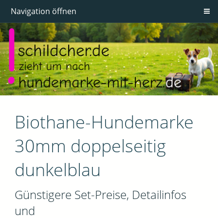
Navigation öffnen
Biothane-Hundemarke
30mm doppelseitig
dunkelblau
Günstigere Set-Preise, Detailinfos
und