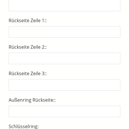
Rückseite Zeile 1::
Rückseite Zeile 2::
Rückseite Zeile 3::
Außenring Rückseite::
Schlüsselring: