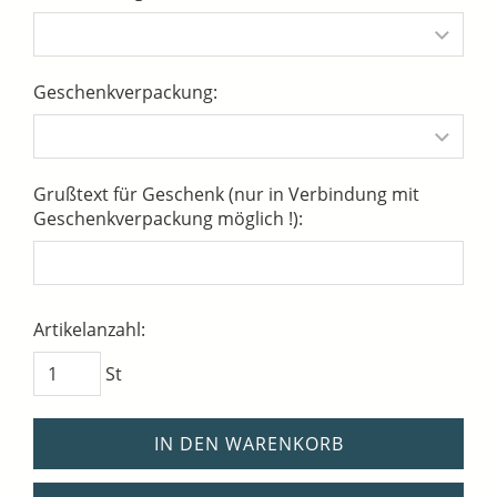
Geschenkverpackung:
Grußtext für Geschenk (nur in Verbindung mit
Geschenkverpackung möglich !):
Artikelanzahl:
St
IN DEN WARENKORB