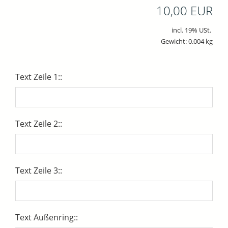
10,00 EUR
incl. 19% USt.
Gewicht: 0.004 kg
Text Zeile 1::
Text Zeile 2::
Text Zeile 3::
Text Außenring::