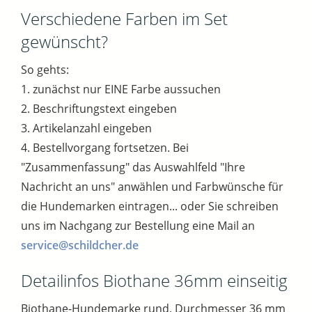
Verschiedene Farben im Set
gewünscht?
So gehts:
1. zunächst nur EINE Farbe aussuchen
2. Beschriftungstext eingeben
3. Artikelanzahl eingeben
4. Bestellvorgang fortsetzen. Bei
"Zusammenfassung" das Auswahlfeld "Ihre
Nachricht an uns" anwählen und Farbwünsche für
die Hundemarken eintragen... oder Sie schreiben
uns im Nachgang zur Bestellung eine Mail an
service@schildcher.de
Detailinfos Biothane 36mm einseitig
Biothane-Hundemarke rund, Durchmesser 36 mm