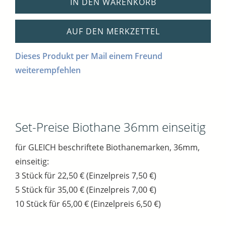
IN DEN WARENKORB
AUF DEN MERKZETTEL
Dieses Produkt per Mail einem Freund
weiterempfehlen
Set-Preise Biothane 36mm einseitig
für GLEICH beschriftete Biothanemarken, 36mm,
einseitig:
3 Stück für 22,50 € (Einzelpreis 7,50 €)
5 Stück für 35,00 € (Einzelpreis 7,00 €)
10 Stück für 65,00 € (Einzelpreis 6,50 €)