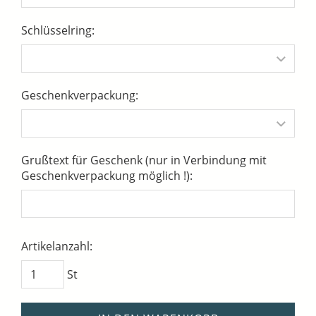
Schlüsselring:
Geschenkverpackung:
Grußtext für Geschenk (nur in Verbindung mit
Geschenkverpackung möglich !):
Artikelanzahl:
St