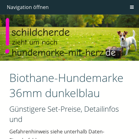
Navigation öffnen
Biothane-Hundemarke
36mm dunkelblau
Günstigere Set-Preise, Detailinfos
und
Gefahrenhinweis siehe unterhalb Daten-