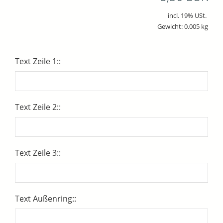
incl. 19% USt.
Gewicht: 0.005 kg
Text Zeile 1::
Text Zeile 2::
Text Zeile 3::
Text Außenring::