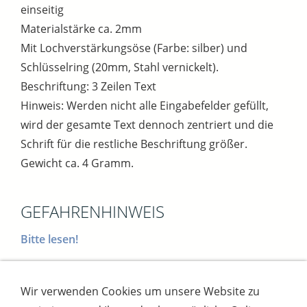
einseitig
Materialstärke ca. 2mm
Mit Lochverstärkungsöse (Farbe: silber) und
Schlüsselring (20mm, Stahl vernickelt).
Beschriftung: 3 Zeilen Text
Hinweis: Werden nicht alle Eingabefelder gefüllt,
wird der gesamte Text dennoch zentriert und die
Schrift für die restliche Beschriftung größer.
Gewicht ca. 4 Gramm.
GEFAHRENHINWEIS
Bitte lesen!
Wir verwenden Cookies um unsere Website zu
Impressum
AGB
Widerrufsbutton