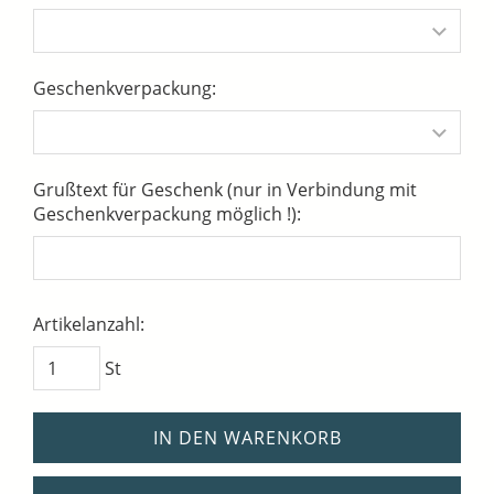
Geschenkverpackung:
Grußtext für Geschenk (nur in Verbindung mit
Geschenkverpackung möglich !):
Artikelanzahl:
St
IN DEN WARENKORB