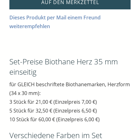
AUF DEN MERKZETTEL
Dieses Produkt per Mail einem Freund
weiterempfehlen
Set-Preise Biothane Herz 35 mm
einseitig
für GLEICH beschriftete Biothanemarken, Herzform
(34 x 30 mm):
3 Stück für 21,00 € (Einzelpreis 7,00 €)
5 Stück für 32,50 € (Einzelpreis 6,50 €)
10 Stück für 60,00 € (Einzelpreis 6,00 €)
Verschiedene Farben im Set