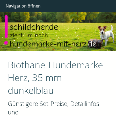
Navigation öffnen
Biothane-Hundemarke
Herz, 35 mm
dunkelblau
Günstigere Set-Preise, Detailinfos
und