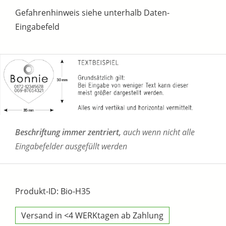
Gefahrenhinweis siehe unterhalb Daten-
Eingabefeld
Beschriftung immer zentriert,
auch wenn nicht alle
Eingabefelder ausgefüllt werden
Produkt-ID: Bio-H35
Versand in <4 WERKtagen ab Zahlung