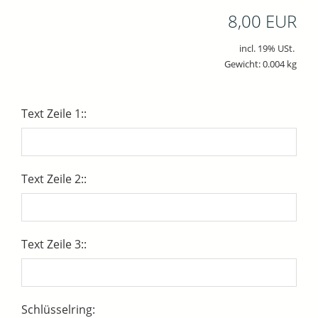
8,00 EUR
incl. 19% USt.
Gewicht: 0.004 kg
Text Zeile 1::
Text Zeile 2::
Text Zeile 3::
Schlüsselring: