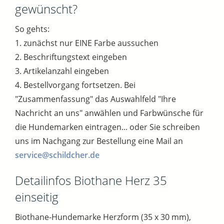
gewünscht?
So gehts:
1. zunächst nur EINE Farbe aussuchen
2. Beschriftungstext eingeben
3. Artikelanzahl eingeben
4. Bestellvorgang fortsetzen. Bei
"Zusammenfassung" das Auswahlfeld "Ihre
Nachricht an uns" anwählen und Farbwünsche für
die Hundemarken eintragen... oder Sie schreiben
uns im Nachgang zur Bestellung eine Mail an
service@schildcher.de
Detailinfos Biothane Herz 35
einseitig
Biothane-Hundemarke Herzform (35 x 30 mm),