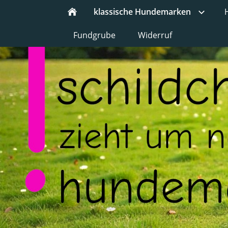
klassische Hundemarken
Fundgrube
Widerruf