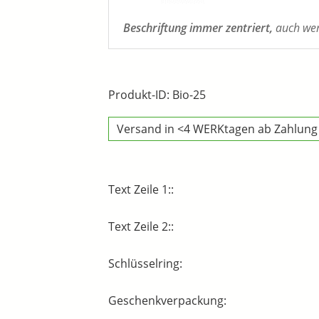
Beschriftung immer zentriert,
auch wenn
Produkt-ID: Bio-25
Versand in <4 WERKtagen ab Zahlung
Text Zeile 1::
Text Zeile 2::
Schlüsselring:
Geschenkverpackung: