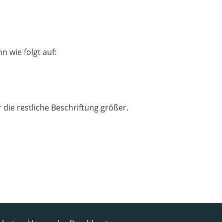
 wie folgt auf:
 die restliche Beschriftung größer.