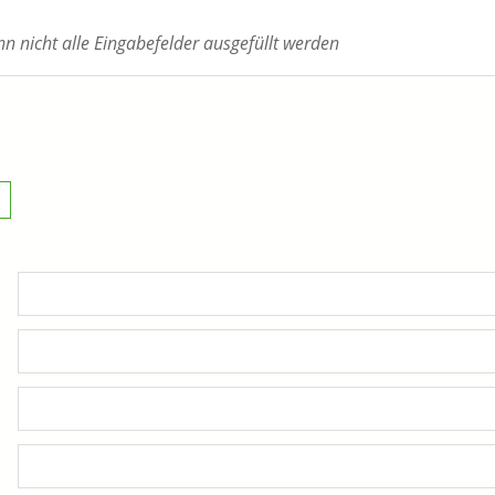
 nicht alle Eingabefelder ausgefüllt werden