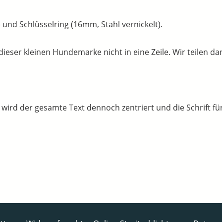
 und Schlüsselring (16mm, Stahl vernickelt).
ser kleinen Hundemarke nicht in eine Zeile. Wir teilen dann
, wird der gesamte Text dennoch zentriert und die Schrift für