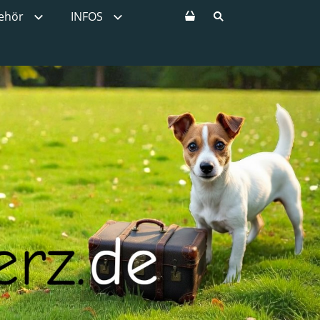
ehör
INFOS