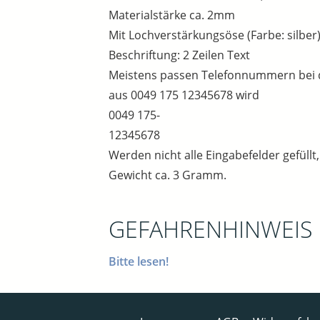
Materialstärke ca. 2mm
Mit Lochverstärkungsöse (Farbe: silber)
Beschriftung: 2 Zeilen Text
Meistens passen Telefonnummern bei die
aus 0049 175 12345678 wird
0049 175-
12345678
Werden nicht alle Eingabefelder gefüllt
Gewicht ca. 3 Gramm.
GEFAHRENHINWEIS
Bitte lesen!