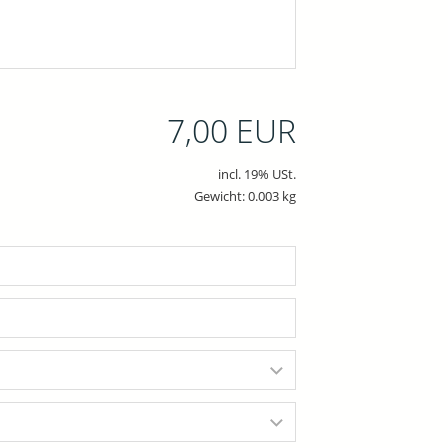
7,00 EUR
incl. 19% USt.
Gewicht: 0.003 kg