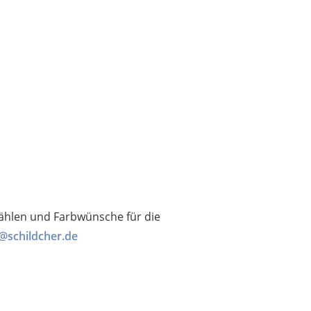
wählen und Farbwünsche für die
@schildcher.de