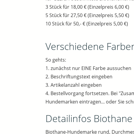
3 Stück für 18,00 € (Einzelpreis 6,00 €)
5 Stück für 27,50 € (Einzelpreis 5,50 €)
10 Stück für 50,- € (Einzelpreis 5,00 €)
Verschiedene Farbe
So gehts:
1. zunächst nur EINE Farbe aussuchen
2. Beschriftungstext eingeben
3. Artikelanzahl eingeben
4. Bestellvorgang fortsetzen. Bei "Zu
Hundemarken eintragen... oder Sie sch
Detailinfos Biothane
Biothane-Hundemarke rund, Durchme