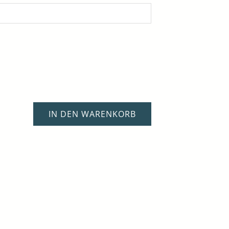
IN DEN WARENKORB