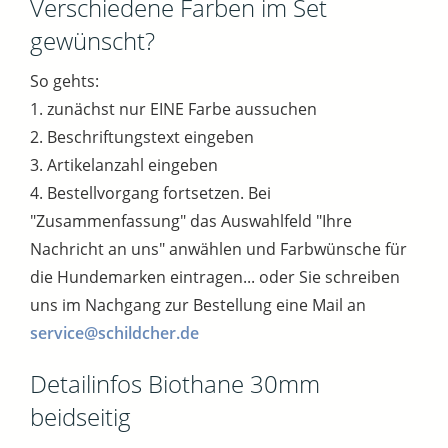
Verschiedene Farben im Set
gewünscht?
So gehts:
1. zunächst nur EINE Farbe aussuchen
2. Beschriftungstext eingeben
3. Artikelanzahl eingeben
4. Bestellvorgang fortsetzen. Bei
"Zusammenfassung" das Auswahlfeld "Ihre
Nachricht an uns" anwählen und Farbwünsche für
die Hundemarken eintragen... oder Sie schreiben
uns im Nachgang zur Bestellung eine Mail an
service@schildcher.de
Detailinfos Biothane 30mm
beidseitig