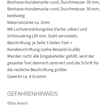
Biothane-Hundemarke rund, Durchmesser 30 mm,
Biothane-Hundemarke rund, Durchmesser 30 mm,
beidseitig
Materialstärke ca. 2mm
Mit Lochverstärkungsöse (Farbe: silber) und
Schlüsselring (20 mm, Stahl vernickelt).
Beschriftung: je Seite 3 Zeilen Text +
Randbeschriftung (siehe Beispiel-Grafik).
Werden nicht alle Eingabefelder gefüllt, wird der
gesamte Text dennoch zentriert und die Schrift für
die restliche Beschriftung größer.
Gewicht ca. 4 Gramm.
GEFAHRENHINWEIS
Bitte lesen!