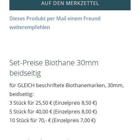
AUF DEN MERKZETTEL
Dieses Produkt per Mail einem Freund
weiterempfehlen
Set-Preise Biothane 30mm
beidseitig
für GLEICH beschriftete Biothanemarken, 30mm,
beidseitig:
3 Stück für 25,50 € (Einzelpreis 8,50 €)
5 Stück für 40,00 € (Einzelpreis 8,00 €)
10 Stück für 70,- € (Einzelpreis 7,00 €)