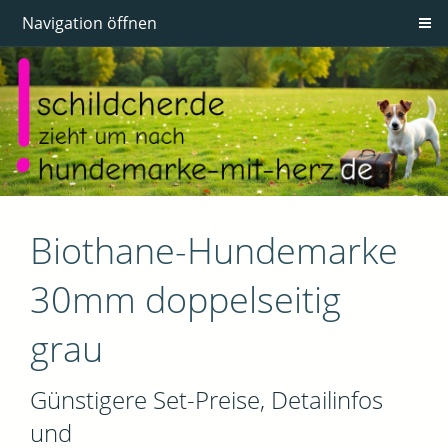
Navigation öffnen
Biothane-Hundemarke
30mm doppelseitig
grau
Günstigere Set-Preise, Detailinfos
und