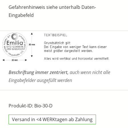
Gefahrenhinweis siehe unterhalb Daten-
Eingabefeld
Beschriftung immer zentriert,
auch wenn nicht alle
Eingabefelder ausgefüllt werden
Produkt-ID: Bio-30-D
Versand in <4 WERKtagen ab Zahlung