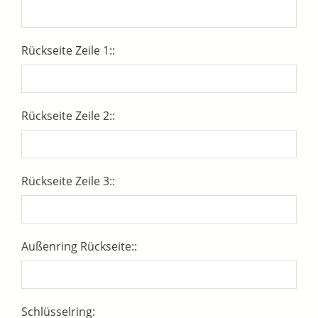
Rückseite Zeile 1::
Rückseite Zeile 2::
Rückseite Zeile 3::
Außenring Rückseite::
Schlüsselring: