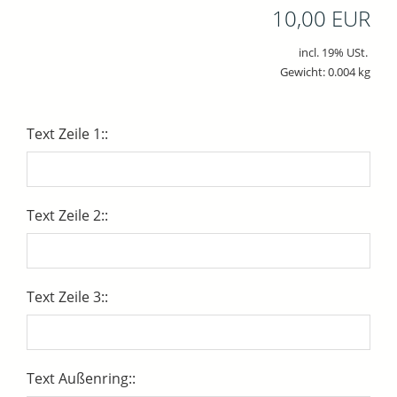
10,00 EUR
incl. 19% USt.
Gewicht: 0.004 kg
Text Zeile 1::
Text Zeile 2::
Text Zeile 3::
Text Außenring::