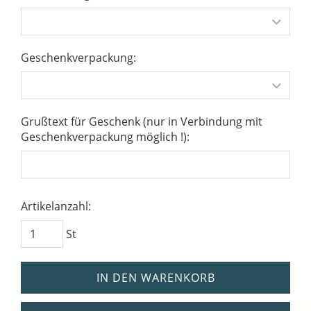
Geschenkverpackung:
Grußtext für Geschenk (nur in Verbindung mit
Geschenkverpackung möglich !):
Artikelanzahl:
St
IN DEN WARENKORB