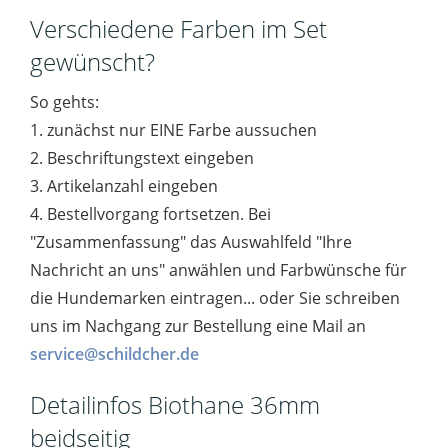
Verschiedene Farben im Set
gewünscht?
So gehts:
1. zunächst nur EINE Farbe aussuchen
2. Beschriftungstext eingeben
3. Artikelanzahl eingeben
4. Bestellvorgang fortsetzen. Bei
"Zusammenfassung" das Auswahlfeld "Ihre
Nachricht an uns" anwählen und Farbwünsche für
die Hundemarken eintragen... oder Sie schreiben
uns im Nachgang zur Bestellung eine Mail an
service@schildcher.de
Detailinfos Biothane 36mm
beidseitig