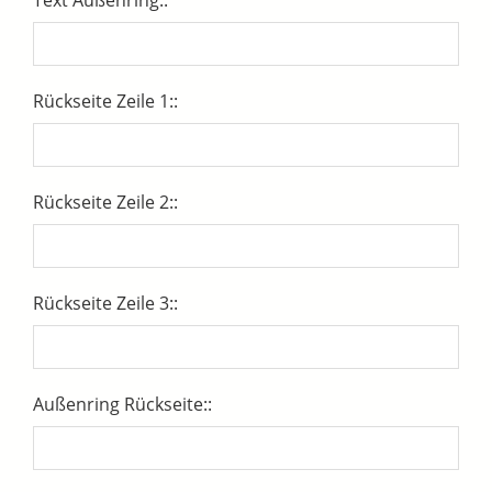
Rückseite Zeile 1::
Rückseite Zeile 2::
Rückseite Zeile 3::
Außenring Rückseite::