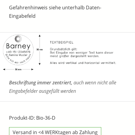
Gefahrenhinweis siehe unterhalb Daten-
Eingabefeld
Beschriftung immer zentriert,
auch wenn nicht alle
Eingabefelder ausgefüllt werden
Produkt-ID: Bio-36-D
Versand in <4 WERKtagen ab Zahlung