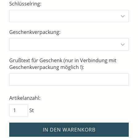
Schlüsselring:
Geschenkverpackung:
Grußtext für Geschenk (nur in Verbindung mit
Geschenkverpackung möglich !):
Artikelanzahl:
St
IN DEN WARENKORB