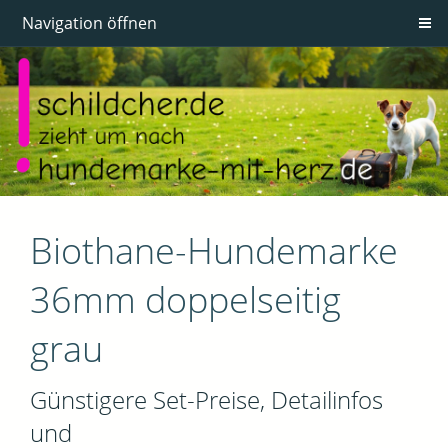
Navigation öffnen
Biothane-Hundemarke
36mm doppelseitig
grau
Günstigere Set-Preise, Detailinfos
und