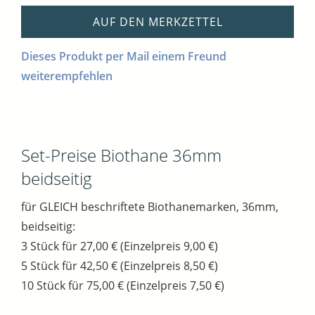
AUF DEN MERKZETTEL
Dieses Produkt per Mail einem Freund
weiterempfehlen
Set-Preise Biothane 36mm
beidseitig
für GLEICH beschriftete Biothanemarken, 36mm,
beidseitig:
3 Stück für 27,00 € (Einzelpreis 9,00 €)
5 Stück für 42,50 € (Einzelpreis 8,50 €)
10 Stück für 75,00 € (Einzelpreis 7,50 €)