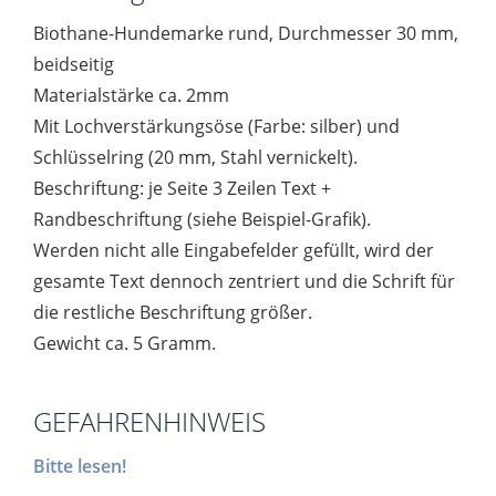
Biothane-Hundemarke rund, Durchmesser 30 mm,
beidseitig
Materialstärke ca. 2mm
Mit Lochverstärkungsöse (Farbe: silber) und
Schlüsselring (20 mm, Stahl vernickelt).
Beschriftung: je Seite 3 Zeilen Text +
Randbeschriftung (siehe Beispiel-Grafik).
Werden nicht alle Eingabefelder gefüllt, wird der
gesamte Text dennoch zentriert und die Schrift für
die restliche Beschriftung größer.
Gewicht ca. 5 Gramm.
GEFAHRENHINWEIS
Bitte lesen!