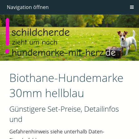
Navigation öffnen
Biothane-Hundemarke
30mm hellblau
Günstigere Set-Preise, Detailinfos
und
Gefahrenhinweis siehe unterhalb Daten-