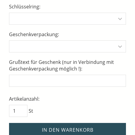
Schlüsselring:
Geschenkverpackung:
Grußtext für Geschenk (nur in Verbindung mit
Geschenkverpackung möglich !):
Artikelanzahl:
St
IN DEN WARENKORB