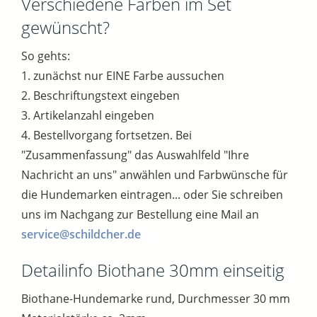
Verschiedene Farben im Set
gewünscht?
So gehts:
1. zunächst nur EINE Farbe aussuchen
2. Beschriftungstext eingeben
3. Artikelanzahl eingeben
4. Bestellvorgang fortsetzen. Bei
"Zusammenfassung" das Auswahlfeld "Ihre
Nachricht an uns" anwählen und Farbwünsche für
die Hundemarken eintragen... oder Sie schreiben
uns im Nachgang zur Bestellung eine Mail an
service@schildcher.de
Detailinfo Biothane 30mm einseitig
Biothane-Hundemarke rund, Durchmesser 30 mm