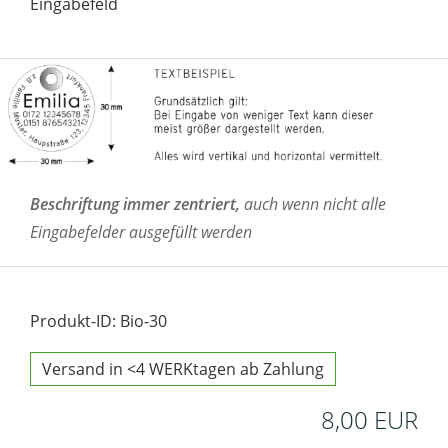
Eingabefeld
Beschriftung immer zentriert,
auch wenn nicht alle
Eingabefelder ausgefüllt werden
Produkt-ID: Bio-30
Versand in <4 WERKtagen ab Zahlung
8,00 EUR