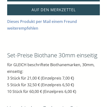
AUF DEN MERKZETTEL
Dieses Produkt per Mail einem Freund
weiterempfehlen
Set-Preise Biothane 30mm einseitig
für GLEICH beschriftete Biothanemarken, 30mm,
einseitig:
3 Stück für 21,00 € (Einzelpreis 7,00 €)
5 Stück für 32,50 € (Einzelpreis 6,50 €)
10 Stück für 60,00 € (Einzelpreis 6,00 €)