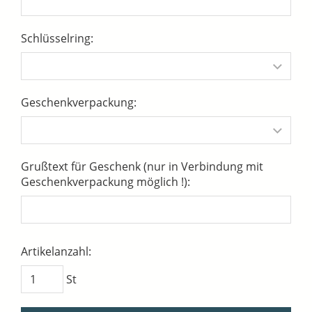
Schlüsselring:
Geschenkverpackung:
Grußtext für Geschenk (nur in Verbindung mit
Geschenkverpackung möglich !):
Artikelanzahl:
St