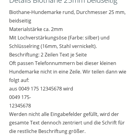
Biothane-Hundemarke rund, Durchmesser 25 mm,
beidseitig
Materialstärke ca. 2mm
Mit Lochverstärkungsöse (Farbe: silber) und
Schlüsselring (16mm, Stahl vernickelt).
Beschriftung: 2 Zeilen Text je Seite
Oft passen Telefonnummern bei dieser kleinen
Hundemarke nicht in eine Zeile. Wir teilen dann wie
folgt auf:
aus 0049 175 12345678 wird
0049 175-
12345678
Werden nicht alle Eingabefelder gefüllt, wird der
gesamte Text dennoch zentriert und die Schrift für
die restliche Beschriftung größer.