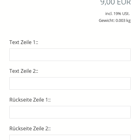
9,00 EUR
incl. 19% USt.
Gewicht: 0.003 kg
Text Zeile 1::
Text Zeile 2::
Rückseite Zeile 1::
Rückseite Zeile 2::