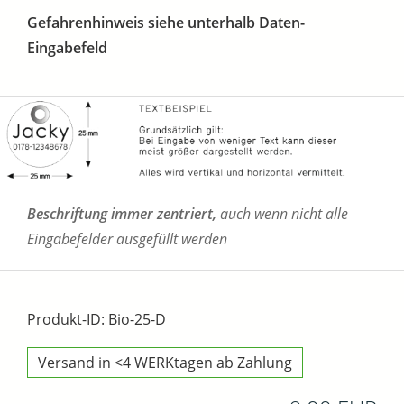
Gefahrenhinweis siehe unterhalb Daten-
Eingabefeld
Beschriftung immer zentriert,
auch wenn nicht alle
Eingabefelder ausgefüllt werden
Produkt-ID: Bio-25-D
Versand in <4 WERKtagen ab Zahlung