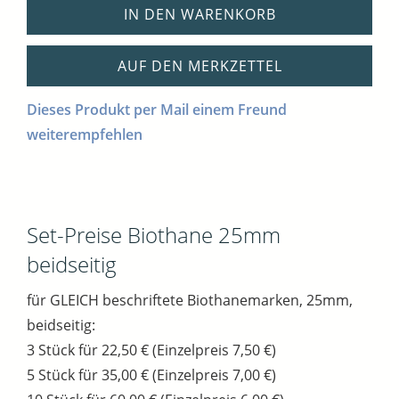
IN DEN WARENKORB
AUF DEN MERKZETTEL
Dieses Produkt per Mail einem Freund
weiterempfehlen
Set-Preise Biothane 25mm
beidseitig
für GLEICH beschriftete Biothanemarken, 25mm,
beidseitig:
3 Stück für 22,50 € (Einzelpreis 7,50 €)
5 Stück für 35,00 € (Einzelpreis 7,00 €)