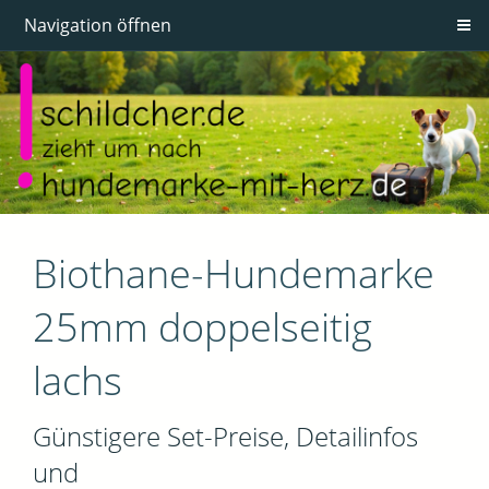
Navigation öffnen
Biothane-Hundemarke
25mm doppelseitig
lachs
Günstigere Set-Preise, Detailinfos
und