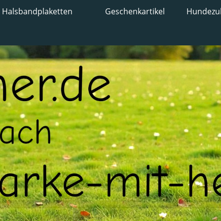
Halsbandplaketten
Geschenkartikel
Hundezu