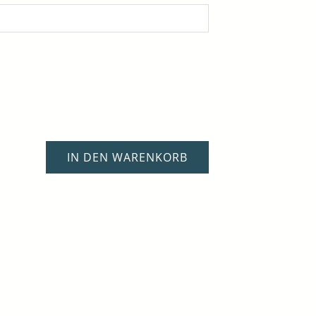
IN DEN WARENKORB