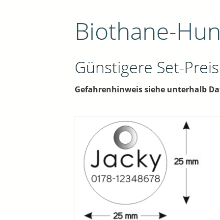
Biothane-Hu
Günstigere Set-Preis
Gefahrenhinweis siehe unterhalb Da