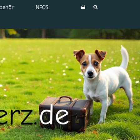
behör
INFOS