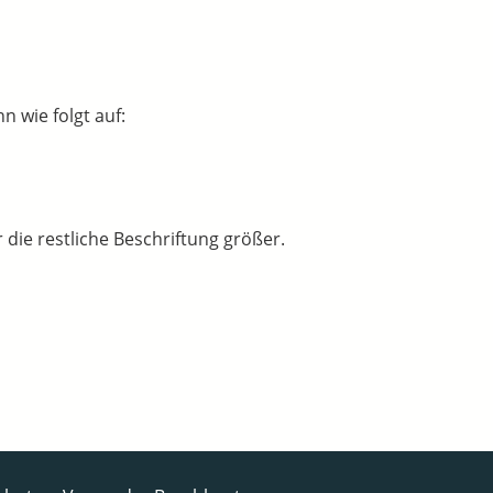
 wie folgt auf:
 die restliche Beschriftung größer.