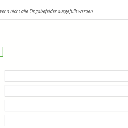
enn nicht alle Eingabefelder ausgefüllt werden