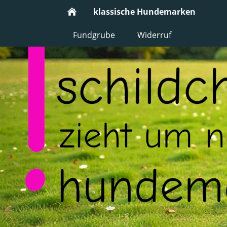
klassische Hundemarken
Fundgrube
Widerruf