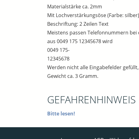
Materialstärke ca. 2mm
Mit Lochverstärkungsöse (Farbe: silber)
Beschriftung: 2 Zeilen Text
Meistens passen Telefonnummern bei die
aus 0049 175 12345678 wird
0049 175-
12345678
Werden nicht alle Eingabefelder gefüllt
Gewicht ca. 3 Gramm.
GEFAHRENHINWEIS
Bitte lesen!