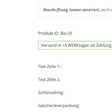
Beschriftung immer zentriert,
auch w
Produkt-ID: Bio-25
Versand in <4 WERKtagen ab Zahlung
Text Zeile 1::
Text Zeile 2::
Schlüsselring:
Geschenkverpackung: