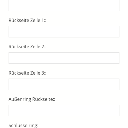
Rückseite Zeile 1::
Rückseite Zeile 2::
Rückseite Zeile 3::
Außenring Rückseite::
Schlüsselring: