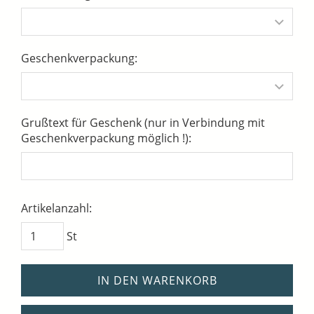
Geschenkverpackung:
Grußtext für Geschenk (nur in Verbindung mit
Geschenkverpackung möglich !):
Artikelanzahl:
St
IN DEN WARENKORB