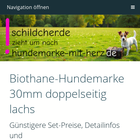
Navigation öffnen
Biothane-Hundemarke
30mm doppelseitig
lachs
Günstigere Set-Preise, Detailinfos
und