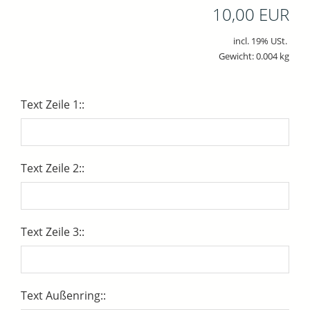
10,00 EUR
incl. 19% USt.
Gewicht: 0.004 kg
Text Zeile 1::
Text Zeile 2::
Text Zeile 3::
Text Außenring::