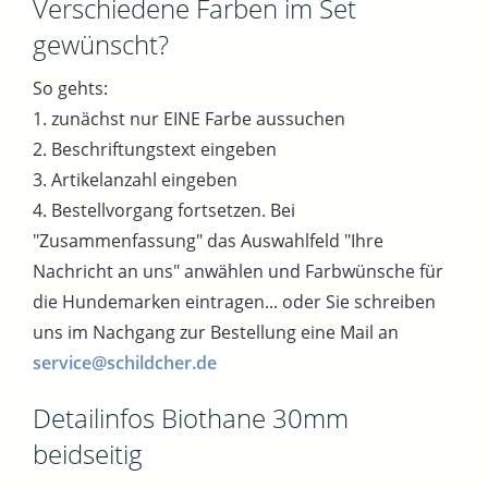
Verschiedene Farben im Set
gewünscht?
So gehts:
1. zunächst nur EINE Farbe aussuchen
2. Beschriftungstext eingeben
3. Artikelanzahl eingeben
4. Bestellvorgang fortsetzen. Bei
"Zusammenfassung" das Auswahlfeld "Ihre
Nachricht an uns" anwählen und Farbwünsche für
die Hundemarken eintragen... oder Sie schreiben
uns im Nachgang zur Bestellung eine Mail an
service@schildcher.de
Detailinfos Biothane 30mm
beidseitig