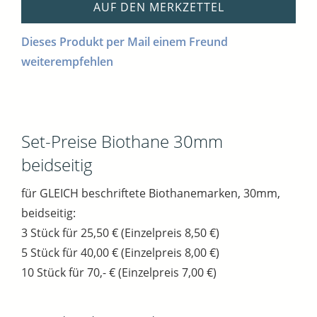
AUF DEN MERKZETTEL
Dieses Produkt per Mail einem Freund
weiterempfehlen
Set-Preise Biothane 30mm
beidseitig
für GLEICH beschriftete Biothanemarken, 30mm,
beidseitig:
3 Stück für 25,50 € (Einzelpreis 8,50 €)
5 Stück für 40,00 € (Einzelpreis 8,00 €)
10 Stück für 70,- € (Einzelpreis 7,00 €)