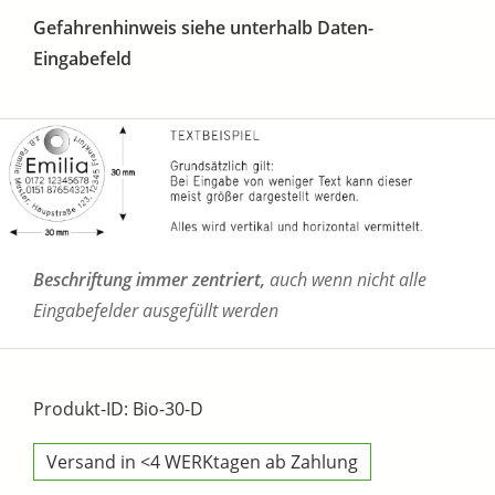
Gefahrenhinweis siehe unterhalb Daten-
Eingabefeld
Beschriftung immer zentriert,
auch wenn nicht alle
Eingabefelder ausgefüllt werden
Produkt-ID: Bio-30-D
Versand in <4 WERKtagen ab Zahlung