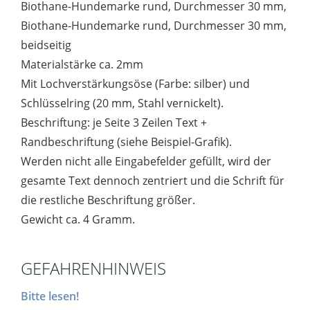
Biothane-Hundemarke rund, Durchmesser 30 mm,
Biothane-Hundemarke rund, Durchmesser 30 mm,
beidseitig
Materialstärke ca. 2mm
Mit Lochverstärkungsöse (Farbe: silber) und
Schlüsselring (20 mm, Stahl vernickelt).
Beschriftung: je Seite 3 Zeilen Text +
Randbeschriftung (siehe Beispiel-Grafik).
Werden nicht alle Eingabefelder gefüllt, wird der
gesamte Text dennoch zentriert und die Schrift für
die restliche Beschriftung größer.
Gewicht ca. 4 Gramm.
GEFAHRENHINWEIS
Bitte lesen!