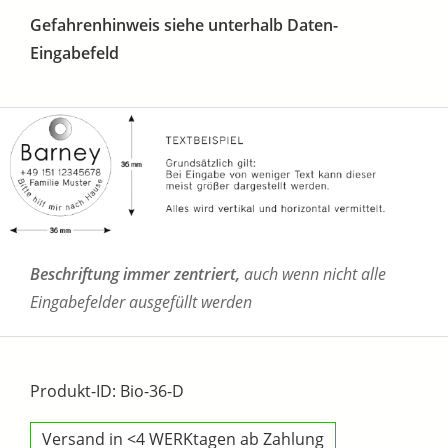
Gefahrenhinweis siehe unterhalb Daten-
Eingabefeld
Beschriftung immer zentriert,
auch wenn nicht alle
Eingabefelder ausgefüllt werden
Produkt-ID: Bio-36-D
Versand in <4 WERKtagen ab Zahlung