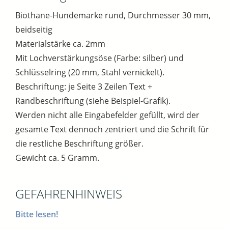
Biothane-Hundemarke rund, Durchmesser 30 mm,
beidseitig
Materialstärke ca. 2mm
Mit Lochverstärkungsöse (Farbe: silber) und
Schlüsselring (20 mm, Stahl vernickelt).
Beschriftung: je Seite 3 Zeilen Text +
Randbeschriftung (siehe Beispiel-Grafik).
Werden nicht alle Eingabefelder gefüllt, wird der
gesamte Text dennoch zentriert und die Schrift für
die restliche Beschriftung größer.
Gewicht ca. 5 Gramm.
GEFAHRENHINWEIS
Bitte lesen!