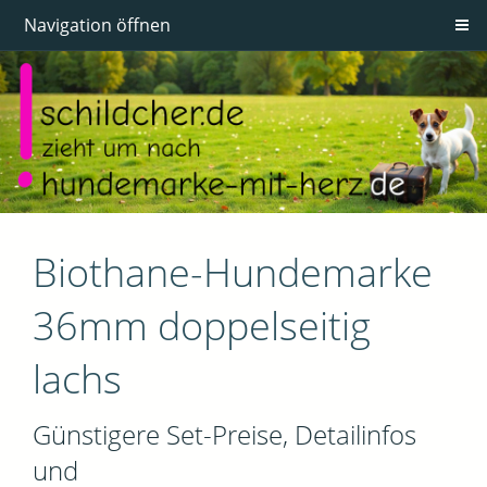
Navigation öffnen
Biothane-Hundemarke
36mm doppelseitig
lachs
Günstigere Set-Preise, Detailinfos
und