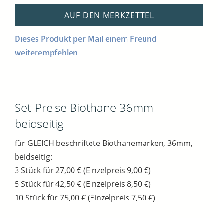
AUF DEN MERKZETTEL
Dieses Produkt per Mail einem Freund
weiterempfehlen
Set-Preise Biothane 36mm
beidseitig
für GLEICH beschriftete Biothanemarken, 36mm,
beidseitig:
3 Stück für 27,00 € (Einzelpreis 9,00 €)
5 Stück für 42,50 € (Einzelpreis 8,50 €)
10 Stück für 75,00 € (Einzelpreis 7,50 €)