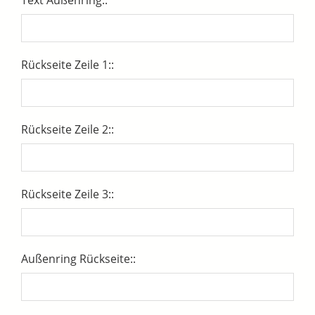
Rückseite Zeile 1::
Rückseite Zeile 2::
Rückseite Zeile 3::
Außenring Rückseite::