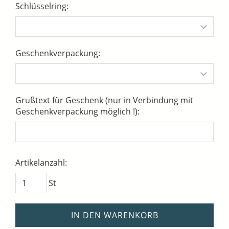
Schlüsselring:
Geschenkverpackung:
Grußtext für Geschenk (nur in Verbindung mit
Geschenkverpackung möglich !):
Artikelanzahl:
St
IN DEN WARENKORB