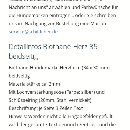
Nachricht an uns" anwählen und Farbwünsche für
die Hundemarken eintragen... oder Sie schreiben
uns im Nachgang zur Bestellung eine Mail an
service@schildcher.de
Detailinfos Biothane-Herz 35
beidseitig
Biothane-Hundemarke Herzform (34 x 30 mm),
beidseitig
Materialstärke ca. 2mm
Mit Lochverstärkungsöse (Farbe: silber) und
Schlüsselring (20mm, Stahl vernickelt).
Beschriftung: je Seite 3 Zeilen Text
Hinweis: Werden nicht alle Eingabefelder gefüllt,
wird der gesamte Text dennoch zentriert und die