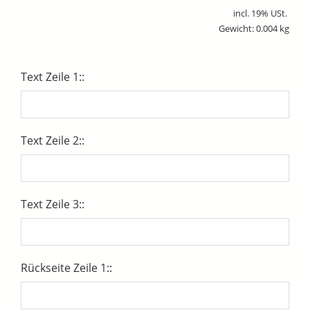
incl. 19% USt.
Gewicht: 0.004 kg
Text Zeile 1::
Text Zeile 2::
Text Zeile 3::
Rückseite Zeile 1::