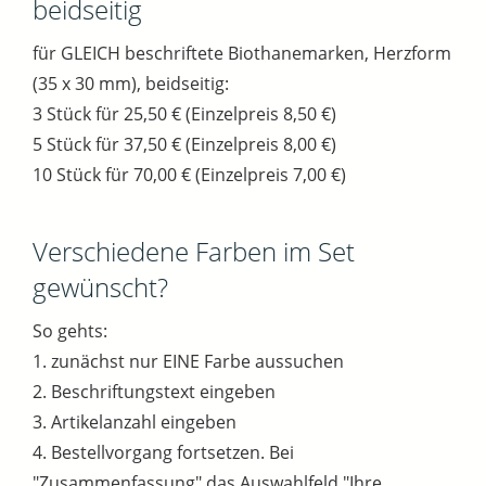
beidseitig
für GLEICH beschriftete Biothanemarken, Herzform
(35 x 30 mm), beidseitig:
3 Stück für 25,50 € (Einzelpreis 8,50 €)
5 Stück für 37,50 € (Einzelpreis 8,00 €)
10 Stück für 70,00 € (Einzelpreis 7,00 €)
Verschiedene Farben im Set
gewünscht?
So gehts:
1. zunächst nur EINE Farbe aussuchen
2. Beschriftungstext eingeben
3. Artikelanzahl eingeben
4. Bestellvorgang fortsetzen. Bei
"Zusammenfassung" das Auswahlfeld "Ihre