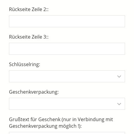
Rückseite Zeile 2::
Rückseite Zeile 3::
Schlüsselring:
Geschenkverpackung:
Grußtext für Geschenk (nur in Verbindung mit
Geschenkverpackung möglich !):