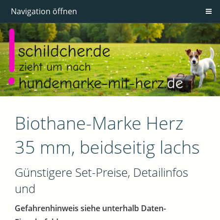
Navigation öffnen
Biothane-Marke Herz
35 mm, beidseitig lachs
Günstigere Set-Preise, Detailinfos
und
Gefahrenhinweis siehe unterhalb Daten-