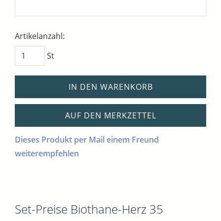
Artikelanzahl:
St
IN DEN WARENKORB
AUF DEN MERKZETTEL
Dieses Produkt per Mail einem Freund
weiterempfehlen
Set-Preise Biothane-Herz 35