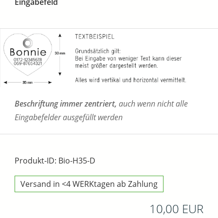
Eingabefeld
Beschriftung immer zentriert,
auch wenn nicht alle
Eingabefelder ausgefüllt werden
Produkt-ID: Bio-H35-D
Versand in <4 WERKtagen ab Zahlung
10,00 EUR