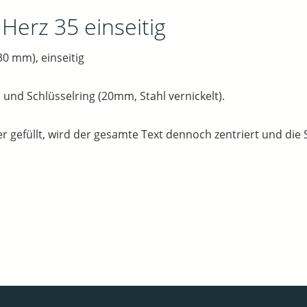
 Herz 35 einseitig
0 mm), einseitig
 und Schlüsselring (20mm, Stahl vernickelt).
r gefüllt, wird der gesamte Text dennoch zentriert und die Sc