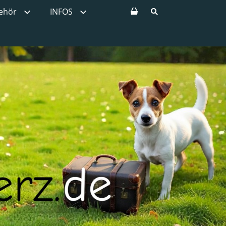
ehör
INFOS