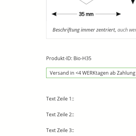
Beschriftung immer zentriert,
auch wenn
Produkt-ID: Bio-H35
Versand in <4 WERKtagen ab Zahlung
Text Zeile 1::
Text Zeile 2::
Text Zeile 3::