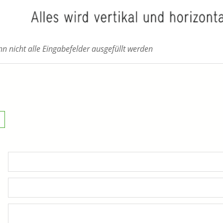
 nicht alle Eingabefelder ausgefüllt werden