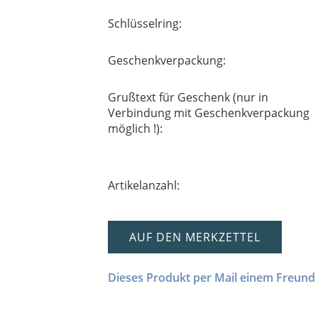
Schlüsselring:
Geschenkverpackung:
Grußtext für Geschenk (nur in
Verbindung mit Geschenkverpackung
möglich !):
Artikelanzahl:
AUF DEN MERKZETTEL
Dieses Produkt per Mail einem Freund