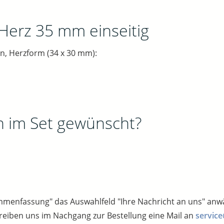
 Herz 35 mm einseitig
n, Herzform (34 x 30 mm):
n im Set gewünscht?
sammenfassung" das Auswahlfeld "Ihre Nachricht an uns" an
reiben uns im Nachgang zur Bestellung eine Mail an
service