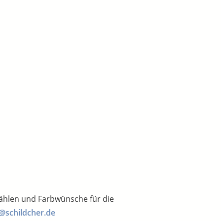
wählen und Farbwünsche für die
@schildcher.de