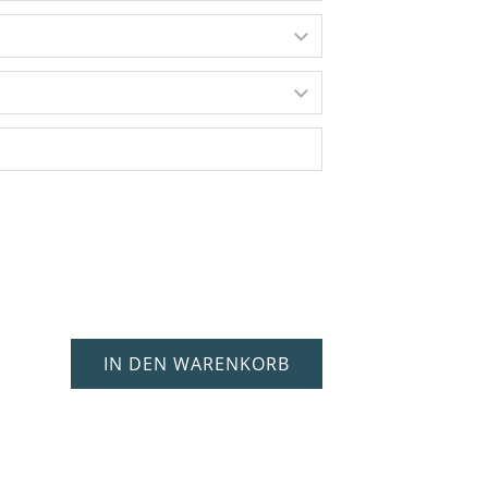
IN DEN WARENKORB