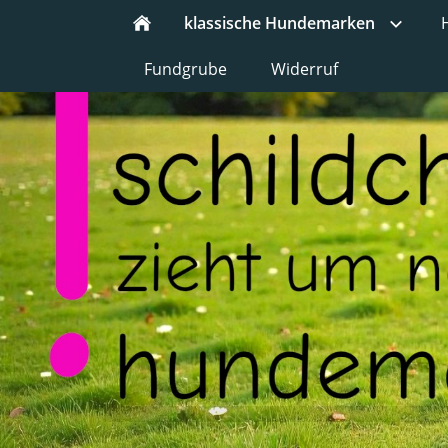
klassische Hundemarken
Fundgrube
Widerruf