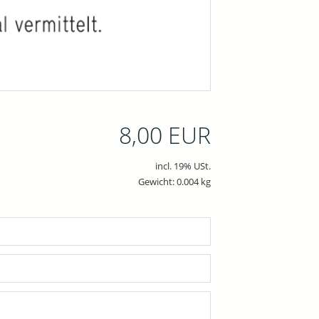
8,00 EUR
incl. 19% USt.
Gewicht: 0.004 kg