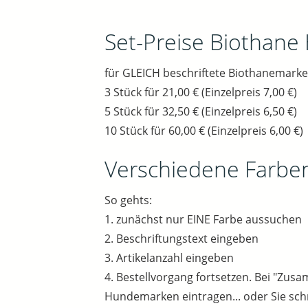
Set-Preise Biothane
für GLEICH beschriftete Biothanemarke
3 Stück für 21,00 € (Einzelpreis 7,00 €)
5 Stück für 32,50 € (Einzelpreis 6,50 €)
10 Stück für 60,00 € (Einzelpreis 6,00 €)
Verschiedene Farbe
So gehts:
1. zunächst nur EINE Farbe aussuchen
2. Beschriftungstext eingeben
3. Artikelanzahl eingeben
4. Bestellvorgang fortsetzen. Bei "Zu
Hundemarken eintragen... oder Sie sch