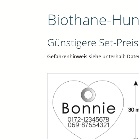
Biothane-Hun
Günstigere Set-Preis
Gefahrenhinweis siehe unterhalb Date