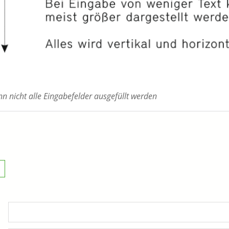
 nicht alle Eingabefelder ausgefüllt werden