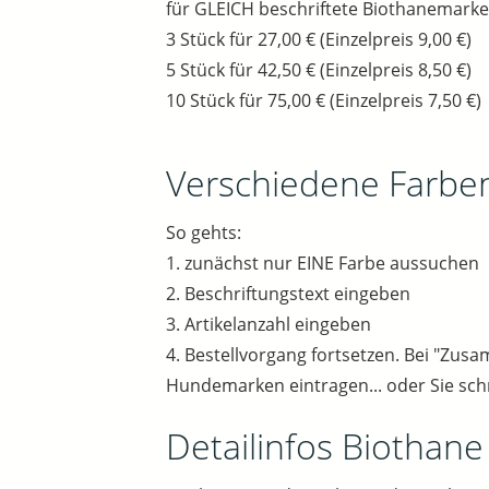
für GLEICH beschriftete Biothanemarke
3 Stück für 27,00 € (Einzelpreis 9,00 €)
5 Stück für 42,50 € (Einzelpreis 8,50 €)
10 Stück für 75,00 € (Einzelpreis 7,50 €)
Verschiedene Farbe
So gehts:
1. zunächst nur EINE Farbe aussuchen
2. Beschriftungstext eingeben
3. Artikelanzahl eingeben
4. Bestellvorgang fortsetzen. Bei "Zu
Hundemarken eintragen... oder Sie sch
Detailinfos Biothan