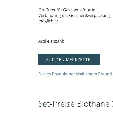
Grußtext für Geschenk (nur in
Verbindung mit Geschenkverpackung
möglich !):
Artikelanzahl:
AUF DEN MERKZETTEL
Dieses Produkt per Mail einem Freund
Set-Preise Biothane