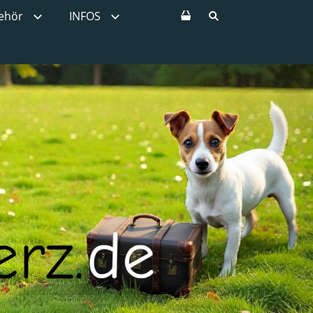
ehör
INFOS