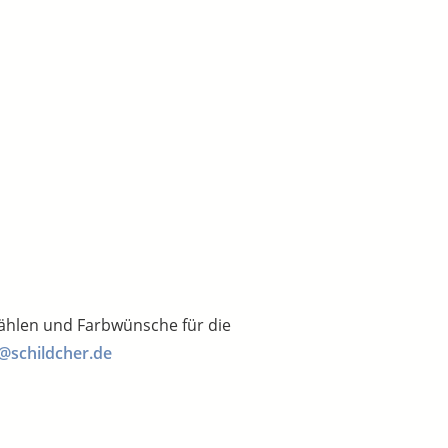
wählen und Farbwünsche für die
@schildcher.de