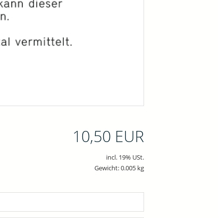
10,50 EUR
incl. 19% USt.
Gewicht: 0.005 kg