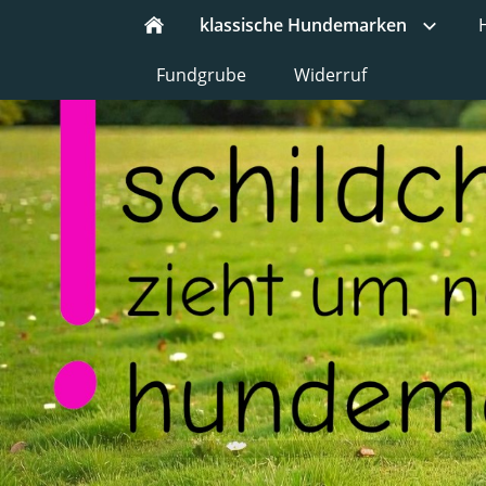
klassische Hundemarken
Fundgrube
Widerruf