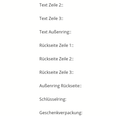
Text Zeile 2::
Text Zeile 3::
Text Außenring::
Rückseite Zeile 1::
Rückseite Zeile 2::
Rückseite Zeile 3::
Außenring Rückseite::
Schlüsselring:
Geschenkverpackung: