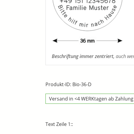
Beschriftung immer zentriert,
auch wenn
Produkt-ID: Bio-36-D
Versand in <4 WERKtagen ab Zahlung
Text Zeile 1::