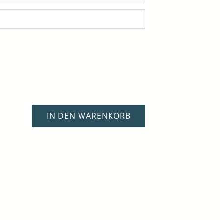
IN DEN WARENKORB