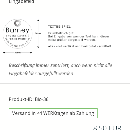
Eingabefeld
Beschriftung immer zentriert,
auch wenn nicht alle
Eingabefelder ausgefüllt werden
Produkt-ID: Bio-36
Versand in <4 WERKtagen ab Zahlung
8,50 EUR