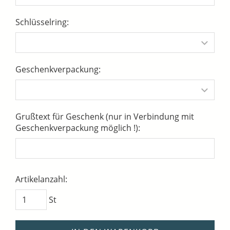
Schlüsselring:
Geschenkverpackung:
Grußtext für Geschenk (nur in Verbindung mit
Geschenkverpackung möglich !):
Artikelanzahl:
St