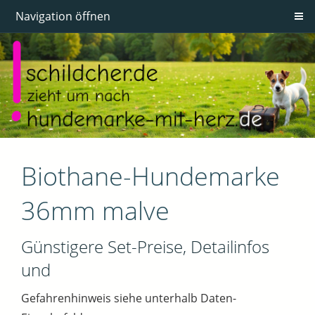
Navigation öffnen
Biothane-Hundemarke
36mm malve
Günstigere Set-Preise, Detailinfos
und
Gefahrenhinweis siehe unterhalb Daten-