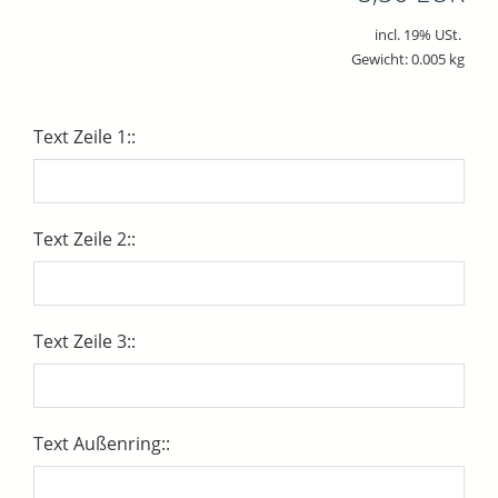
incl. 19% USt.
Gewicht: 0.005 kg
Text Zeile 1::
Text Zeile 2::
Text Zeile 3::
Text Außenring::