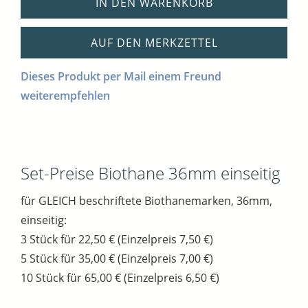
IN DEN WARENKORB
AUF DEN MERKZETTEL
Dieses Produkt per Mail einem Freund
weiterempfehlen
Set-Preise Biothane 36mm einseitig
für GLEICH beschriftete Biothanemarken, 36mm,
einseitig:
3 Stück für 22,50 € (Einzelpreis 7,50 €)
5 Stück für 35,00 € (Einzelpreis 7,00 €)
10 Stück für 65,00 € (Einzelpreis 6,50 €)