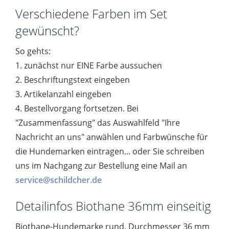
Verschiedene Farben im Set
gewünscht?
So gehts:
1. zunächst nur EINE Farbe aussuchen
2. Beschriftungstext eingeben
3. Artikelanzahl eingeben
4. Bestellvorgang fortsetzen. Bei
"Zusammenfassung" das Auswahlfeld "Ihre
Nachricht an uns" anwählen und Farbwünsche für
die Hundemarken eintragen... oder Sie schreiben
uns im Nachgang zur Bestellung eine Mail an
service@schildcher.de
Detailinfos Biothane 36mm einseitig
Biothane-Hundemarke rund, Durchmesser 36 mm