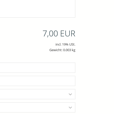
7,00 EUR
incl. 19% USt.
Gewicht: 0.003 kg