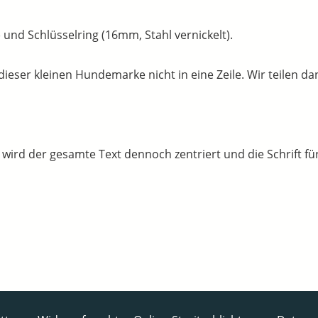
 und Schlüsselring (16mm, Stahl vernickelt).
ser kleinen Hundemarke nicht in eine Zeile. Wir teilen dann
, wird der gesamte Text dennoch zentriert und die Schrift für