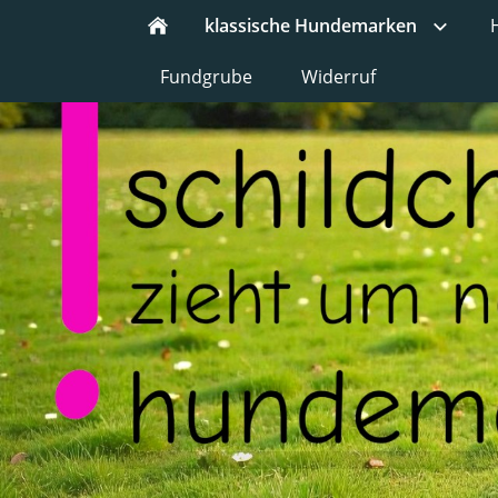
klassische Hundemarken
Fundgrube
Widerruf