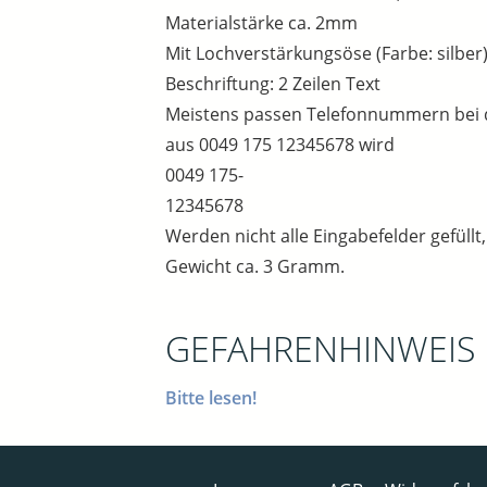
Materialstärke ca. 2mm
Mit Lochverstärkungsöse (Farbe: silber)
Beschriftung: 2 Zeilen Text
Meistens passen Telefonnummern bei die
aus 0049 175 12345678 wird
0049 175-
12345678
Werden nicht alle Eingabefelder gefüllt
Gewicht ca. 3 Gramm.
GEFAHRENHINWEIS
Bitte lesen!