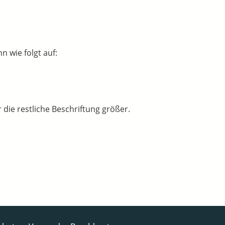
 wie folgt auf:
 die restliche Beschriftung größer.