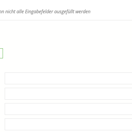
 nicht alle Eingabefelder ausgefüllt werden