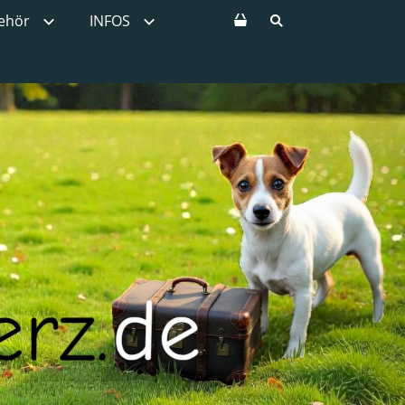
ehör
INFOS