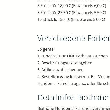
3 Stück für 18,00 € (Einzelpreis 6,00 €)
5 Stück für 27,50 € (Einzelpreis 5,50 €)
10 Stück für 50,- € (Einzelpreis 5,00 €)
Verschiedene Farbe
So gehts:
1. zunächst nur EINE Farbe aussuchen
2. Beschriftungstext eingeben
3. Artikelanzahl eingeben
4. Bestellvorgang fortsetzen. Bei "Zu
Hundemarken eintragen... oder Sie sch
Detailinfos Biothane
Biothane-Hundemarke rund, Durchme