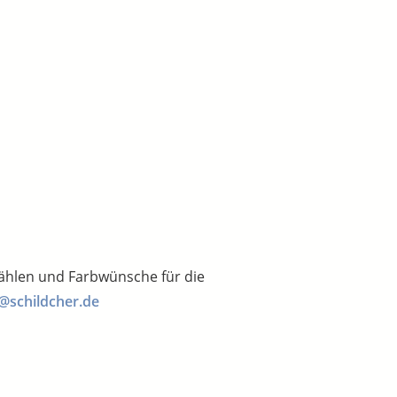
wählen und Farbwünsche für die
@schildcher.de