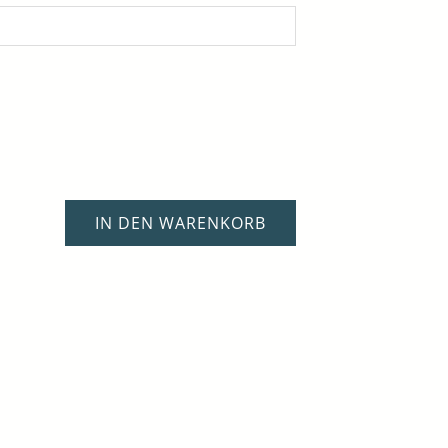
IN DEN WARENKORB