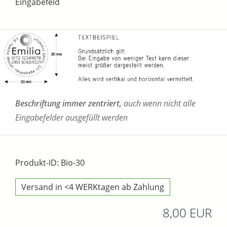
Eingabefeld
Beschriftung immer zentriert,
auch wenn nicht alle
Eingabefelder ausgefüllt werden
Produkt-ID: Bio-30
Versand in <4 WERKtagen ab Zahlung
8,00 EUR