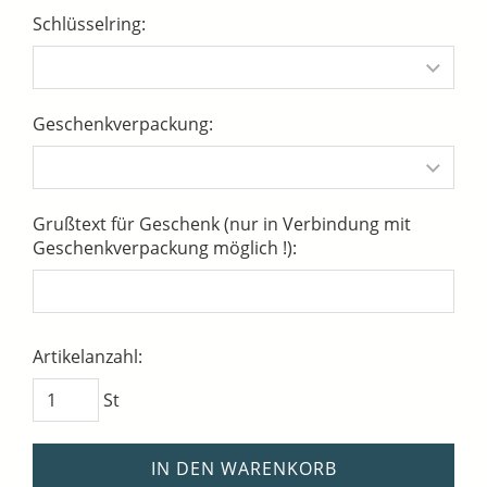
Schlüsselring:
Geschenkverpackung:
Grußtext für Geschenk (nur in Verbindung mit
Geschenkverpackung möglich !):
Artikelanzahl:
St
IN DEN WARENKORB