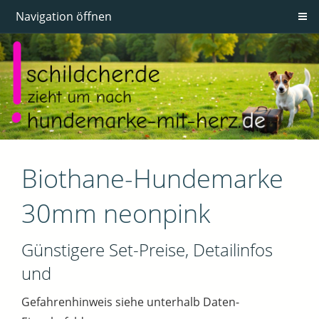
Navigation öffnen
Biothane-Hundemarke
30mm neonpink
Günstigere Set-Preise, Detailinfos
und
Gefahrenhinweis siehe unterhalb Daten-