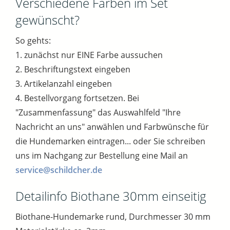
Verschiedene Farben im Set
gewünscht?
So gehts:
1. zunächst nur EINE Farbe aussuchen
2. Beschriftungstext eingeben
3. Artikelanzahl eingeben
4. Bestellvorgang fortsetzen. Bei
"Zusammenfassung" das Auswahlfeld "Ihre
Nachricht an uns" anwählen und Farbwünsche für
die Hundemarken eintragen... oder Sie schreiben
uns im Nachgang zur Bestellung eine Mail an
service@schildcher.de
Detailinfo Biothane 30mm einseitig
Biothane-Hundemarke rund, Durchmesser 30 mm