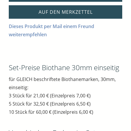
AUF DEN MERKZETTEL
Dieses Produkt per Mail einem Freund
weiterempfehlen
Set-Preise Biothane 30mm einseitig
für GLEICH beschriftete Biothanemarken, 30mm,
einseitig:
3 Stück für 21,00 € (Einzelpreis 7,00 €)
5 Stück für 32,50 € (Einzelpreis 6,50 €)
10 Stück für 60,00 € (Einzelpreis 6,00 €)