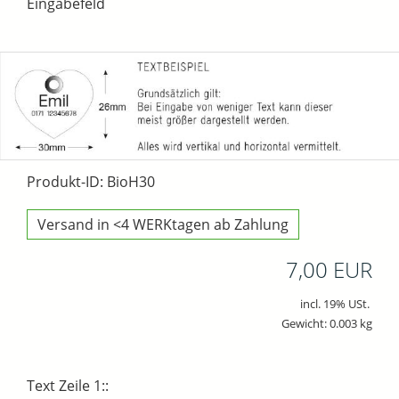
Eingabefeld
Produkt-ID: BioH30
Versand in <4 WERKtagen ab Zahlung
7,00 EUR
incl. 19% USt.
Gewicht: 0.003 kg
Text Zeile 1::