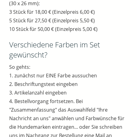
(30 x 26 mm):
3 Stück für 18,00 € (Einzelpreis 6,00 €)
5 Stück für 27,50 € (Einzelpreis 5,50 €)
10 Stück für 50,00 € (Einzelpreis 5,00 €)
Verschiedene Farben im Set
gewünscht?
So gehts:
1. zunächst nur EINE Farbe aussuchen
2. Beschriftungstext eingeben
3. Artikelanzahl eingeben
4. Bestellvorgang fortsetzen. Bei
"Zusammenfassung" das Auswahlfeld "Ihre
Nachricht an uns" anwählen und Farbwünsche für
die Hundemarken eintragen... oder Sie schreiben
uns im Nachgang zur Bestellung eine Mail an