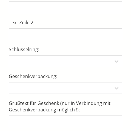
Text Zeile 2::
Schlüsselring:
Geschenkverpackung:
Grußtext für Geschenk (nur in Verbindung mit
Geschenkverpackung möglich !):