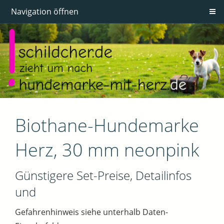
Navigation öffnen
Biothane-Hundemarke
Herz, 30 mm neonpink
Günstigere Set-Preise, Detailinfos
und
Gefahrenhinweis siehe unterhalb Daten-