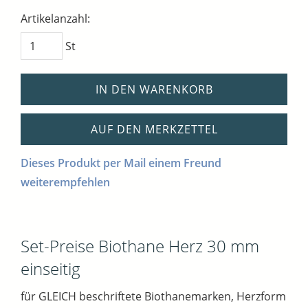
Artikelanzahl:
St
IN DEN WARENKORB
AUF DEN MERKZETTEL
Dieses Produkt per Mail einem Freund
weiterempfehlen
Set-Preise Biothane Herz 30 mm
einseitig
für GLEICH beschriftete Biothanemarken, Herzform