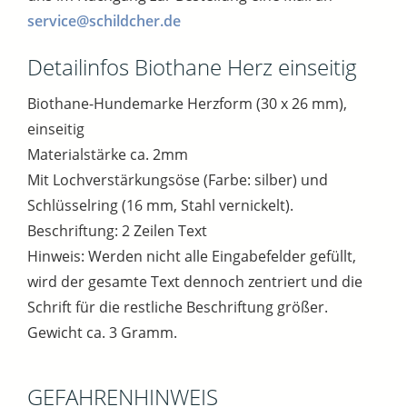
service@schildcher.de
Detailinfos Biothane Herz einseitig
Biothane-Hundemarke Herzform (30 x 26 mm),
einseitig
Materialstärke ca. 2mm
Mit Lochverstärkungsöse (Farbe: silber) und
Schlüsselring (16 mm, Stahl vernickelt).
Beschriftung: 2 Zeilen Text
Hinweis: Werden nicht alle Eingabefelder gefüllt,
wird der gesamte Text dennoch zentriert und die
Schrift für die restliche Beschriftung größer.
Gewicht ca. 3 Gramm.
GEFAHRENHINWEIS