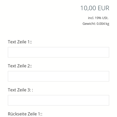
10,00 EUR
incl. 19% USt.
Gewicht: 0.004 kg
Text Zeile 1::
Text Zeile 2::
Text Zeile 3: :
Rückseite Zeile 1::