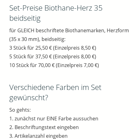
Set-Preise Biothane-Herz 35
beidseitig
für GLEICH beschriftete Biothanemarken, Herzform
(35 x 30 mm), beidseitig:
3 Stück für 25,50 € (Einzelpreis 8,50 €)
5 Stück für 37,50 € (Einzelpreis 8,00 €)
10 Stück für 70,00 € (Einzelpreis 7,00 €)
Verschiedene Farben im Set
gewünscht?
So gehts:
1. zunächst nur EINE Farbe aussuchen
2. Beschriftungstext eingeben
3. Artikelanzahl eingeben