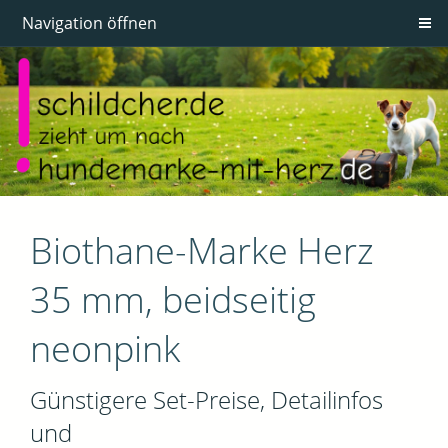
Navigation öffnen
Biothane-Marke Herz
35 mm, beidseitig
neonpink
Günstigere Set-Preise, Detailinfos
und