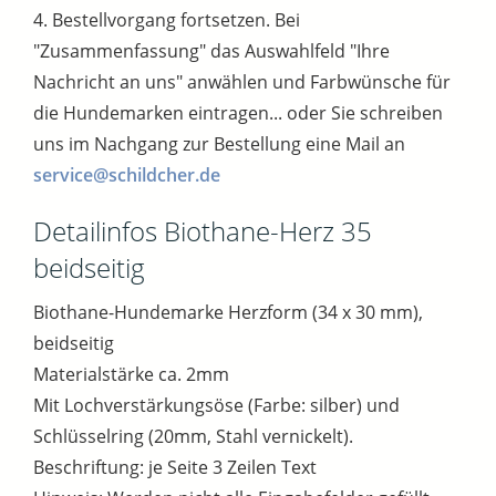
4. Bestellvorgang fortsetzen. Bei
"Zusammenfassung" das Auswahlfeld "Ihre
Nachricht an uns" anwählen und Farbwünsche für
die Hundemarken eintragen... oder Sie schreiben
uns im Nachgang zur Bestellung eine Mail an
service@schildcher.de
Detailinfos Biothane-Herz 35
beidseitig
Biothane-Hundemarke Herzform (34 x 30 mm),
beidseitig
Materialstärke ca. 2mm
Mit Lochverstärkungsöse (Farbe: silber) und
Schlüsselring (20mm, Stahl vernickelt).
Beschriftung: je Seite 3 Zeilen Text