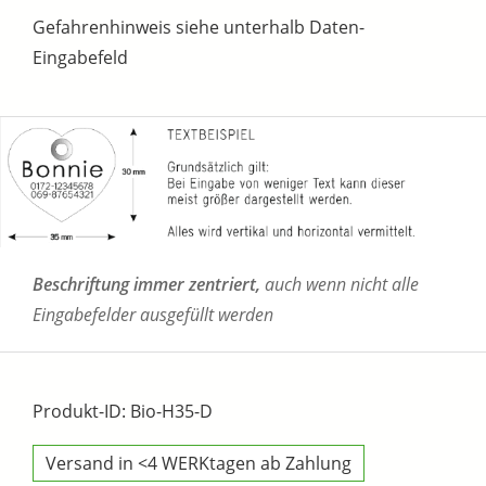
Gefahrenhinweis siehe unterhalb Daten-
Eingabefeld
Beschriftung immer zentriert,
auch wenn nicht alle
Eingabefelder ausgefüllt werden
Produkt-ID: Bio-H35-D
Versand in <4 WERKtagen ab Zahlung