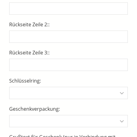
Rückseite Zeile 2::
Rückseite Zeile 3::
Schlüsselring:
Geschenkverpackung: