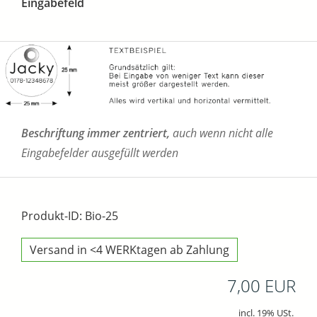
Eingabefeld
Beschriftung immer zentriert,
auch wenn nicht alle
Eingabefelder ausgefüllt werden
Produkt-ID: Bio-25
Versand in <4 WERKtagen ab Zahlung
7,00 EUR
incl. 19% USt.