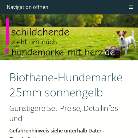
Navigation öffnen
Biothane-Hundemarke
25mm sonnengelb
Günstigere Set-Preise, Detailinfos
und
Gefahrenhinweis siehe unterhalb Daten-