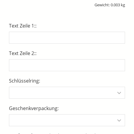
Gewicht: 0.003 kg
Text Zeile 1::
Text Zeile 2::
Schlüsselring:
Geschenkverpackung: