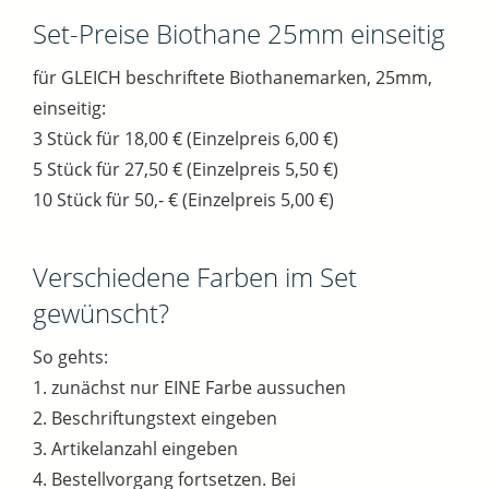
Set-Preise Biothane 25mm einseitig
für GLEICH beschriftete Biothanemarken, 25mm,
einseitig:
3 Stück für 18,00 € (Einzelpreis 6,00 €)
5 Stück für 27,50 € (Einzelpreis 5,50 €)
10 Stück für 50,- € (Einzelpreis 5,00 €)
Verschiedene Farben im Set
gewünscht?
So gehts:
1. zunächst nur EINE Farbe aussuchen
2. Beschriftungstext eingeben
3. Artikelanzahl eingeben
4. Bestellvorgang fortsetzen. Bei