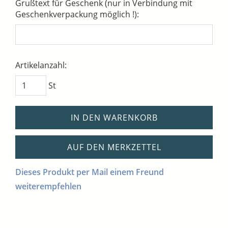
Grußtext für Geschenk (nur in Verbindung mit
Geschenkverpackung möglich !):
Artikelanzahl:
St
IN DEN WARENKORB
AUF DEN MERKZETTEL
Dieses Produkt per Mail einem Freund
weiterempfehlen