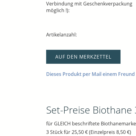
Verbindung mit Geschenkverpackung
möglich !):
Artikelanzahl:
AUF DEN MERKZETTEL
Dieses Produkt per Mail einem Freund
Set-Preise Biothane
für GLEICH beschriftete Biothanemarke
3 Stück für 25,50 € (Einzelpreis 8,50 €)