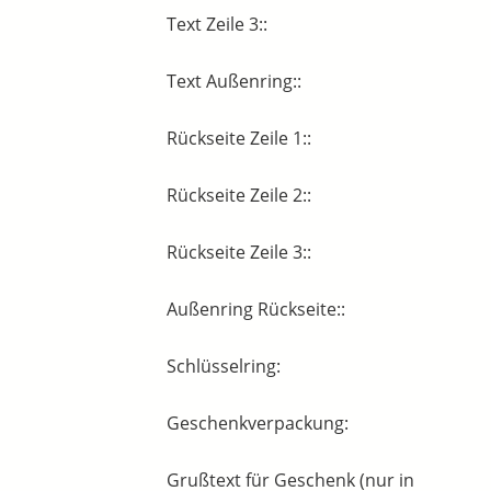
Text Zeile 3::
Text Außenring::
Rückseite Zeile 1::
Rückseite Zeile 2::
Rückseite Zeile 3::
Außenring Rückseite::
Schlüsselring:
Geschenkverpackung:
Grußtext für Geschenk (nur in