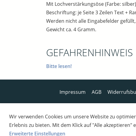
Mit Lochverstärkungsöse (Farbe: silber)
Beschriftung: je Seite 3 Zeilen Text + R
Werden nicht alle Eingabefelder gefüllt
Gewicht ca. 4 Gramm.
GEFAHRENHINWEIS
Bitte lesen!
Impressum
AGB
Widerrufsbu
Wir verwenden Cookies um unsere Website zu optimier
Erlebnis zu bieten. Mit dem Klick auf "Alle akzeptieren"
Erweiterte Einstellungen