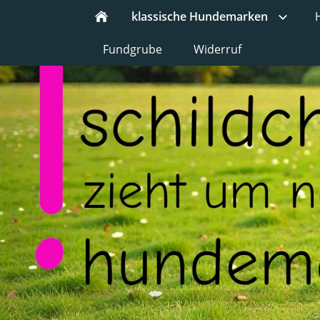
klassische Hundemarken
Fundgrube
Widerruf