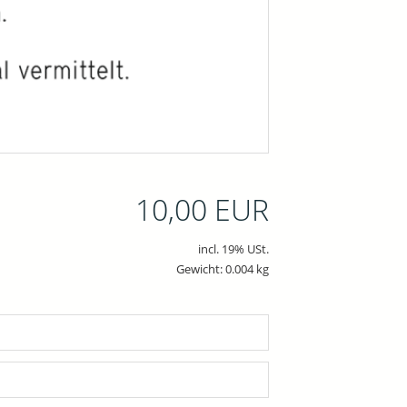
10,00 EUR
incl. 19% USt.
Gewicht: 0.004 kg