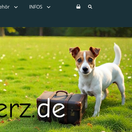
ehör
INFOS