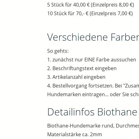
5 Stück für 40,00 € (Einzelpreis 8,00 €)
10 Stück für 70,- € (Einzelpreis 7,00 €)
Verschiedene Farbe
So gehts:
1. zunächst nur EINE Farbe aussuchen
2. Beschriftungstext eingeben
3. Artikelanzahl eingeben
4. Bestellvorgang fortsetzen. Bei "Zu
Hundemarken eintragen... oder Sie sch
Detailinfos Biothan
Biothane-Hundemarke rund, Durchmes
Materialstärke ca. 2mm