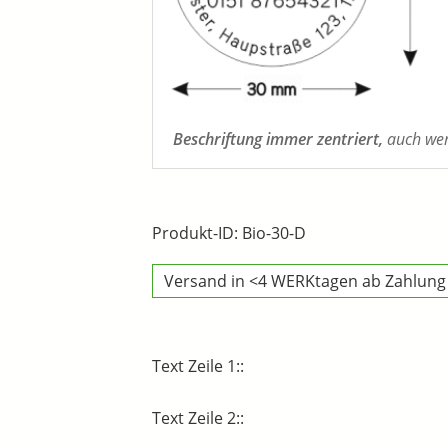
Beschriftung immer zentriert,
auch wenn
Produkt-ID: Bio-30-D
Versand in <4 WERKtagen ab Zahlung
Text Zeile 1::
Text Zeile 2::