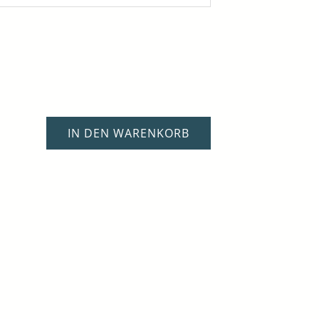
IN DEN WARENKORB