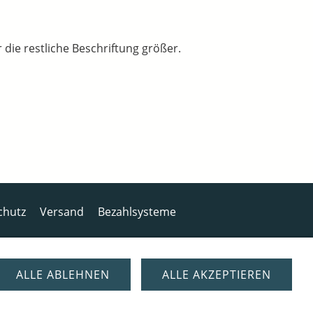
 die restliche Beschriftung größer.
chutz
Versand
Bezahlsysteme
ALLE ABLEHNEN
ALLE AKZEPTIEREN