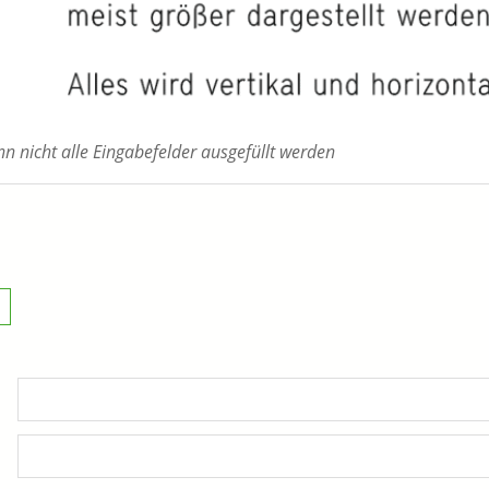
 nicht alle Eingabefelder ausgefüllt werden