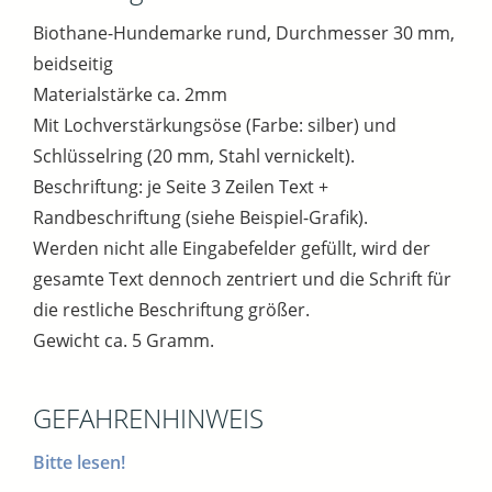
Biothane-Hundemarke rund, Durchmesser 30 mm,
beidseitig
Materialstärke ca. 2mm
Mit Lochverstärkungsöse (Farbe: silber) und
Schlüsselring (20 mm, Stahl vernickelt).
Beschriftung: je Seite 3 Zeilen Text +
Randbeschriftung (siehe Beispiel-Grafik).
Werden nicht alle Eingabefelder gefüllt, wird der
gesamte Text dennoch zentriert und die Schrift für
die restliche Beschriftung größer.
Gewicht ca. 5 Gramm.
GEFAHRENHINWEIS
Bitte lesen!