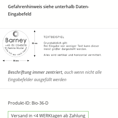
Gefahrenhinweis siehe unterhalb Daten-
Eingabefeld
Beschriftung immer zentriert,
auch wenn nicht alle
Eingabefelder ausgefüllt werden
Produkt-ID: Bio-36-D
Versand in <4 WERKtagen ab Zahlung