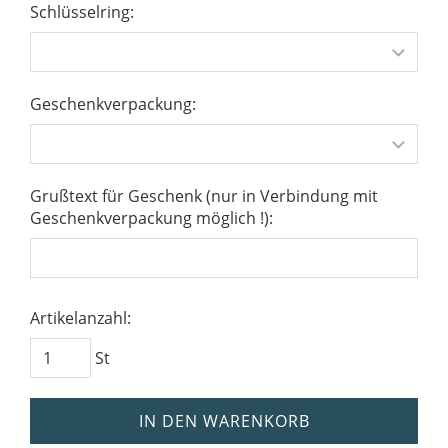
Schlüsselring:
Geschenkverpackung:
Grußtext für Geschenk (nur in Verbindung mit
Geschenkverpackung möglich !):
Artikelanzahl:
St
IN DEN WARENKORB