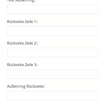
Rückseite Zeile 1::
Rückseite Zeile 2::
Rückseite Zeile 3::
Außenring Rückseite::