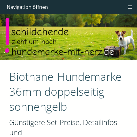
Navigation öffnen
Biothane-Hundemarke
36mm doppelseitig
sonnengelb
Günstigere Set-Preise, Detailinfos
und