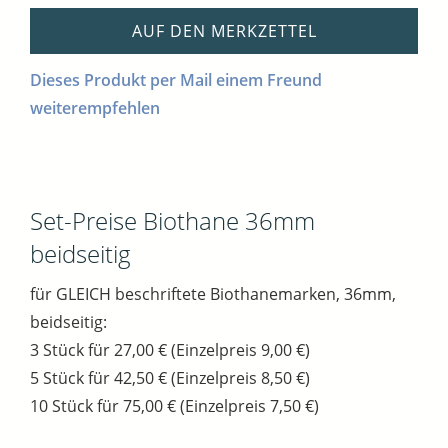
AUF DEN MERKZETTEL
Dieses Produkt per Mail einem Freund
weiterempfehlen
Set-Preise Biothane 36mm
beidseitig
für GLEICH beschriftete Biothanemarken, 36mm,
beidseitig:
3 Stück für 27,00 € (Einzelpreis 9,00 €)
5 Stück für 42,50 € (Einzelpreis 8,50 €)
10 Stück für 75,00 € (Einzelpreis 7,50 €)