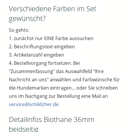
Verschiedene Farben im Set
gewünscht?
So gehts:
1. zunächst nur EINE Farbe aussuchen
2. Beschriftungstext eingeben
3. Artikelanzahl eingeben
4. Bestellvorgang fortsetzen. Bei
"Zusammenfassung" das Auswahlfeld "Ihre
Nachricht an uns" anwählen und Farbwünsche für
die Hundemarken eintragen... oder Sie schreiben
uns im Nachgang zur Bestellung eine Mail an
service@schildcher.de
Detailinfos Biothane 36mm
beidseitig