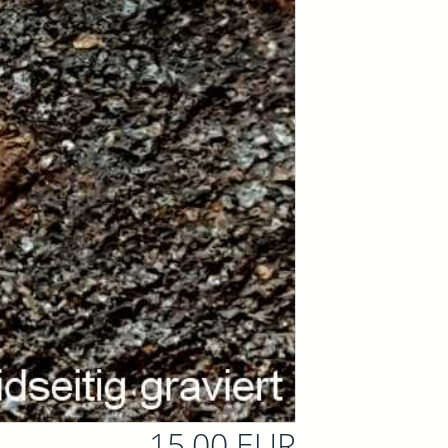
15,00 EUR