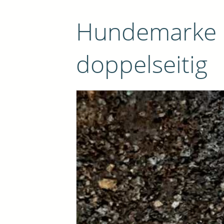
Hundemarke 
doppelseitig