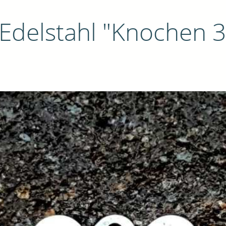
Edelstahl "Knochen