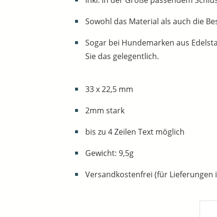
Sowohl das Material als auch die Be
Sogar bei Hundemarken aus Edelstahl
Sie das gelegentlich.
33 x 22,5 mm
2mm stark
bis zu 4 Zeilen Text möglich
Gewicht: 9,5g
Versandkostenfrei (für Lieferungen