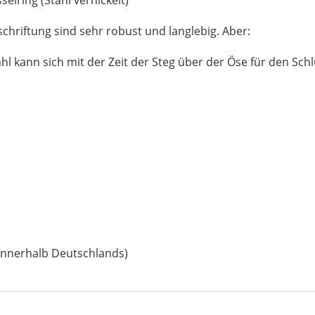
schriftung sind sehr robust und langlebig. Aber:
 kann sich mit der Zeit der Steg über der Öse für den Schlü
 innerhalb Deutschlands)