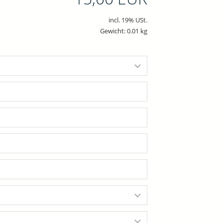
incl. 19% USt.
Gewicht: 0.01 kg