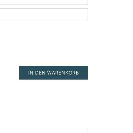
IN DEN WARENKORB