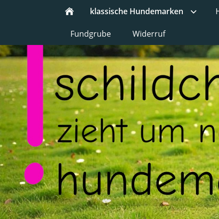
klassische Hundemarken
Fundgrube
Widerruf