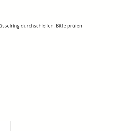
sselring durchschleifen. Bitte prüfen