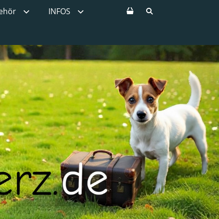
ehör
INFOS