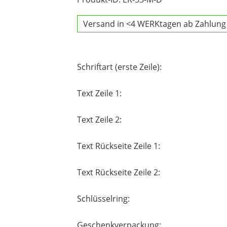
Versand in <4 WERKtagen ab Zahlung
Schriftart (erste Zeile):
Text Zeile 1:
Text Zeile 2:
Text Rückseite Zeile 1:
Text Rückseite Zeile 2:
Schlüsselring:
Geschenkverpackung: