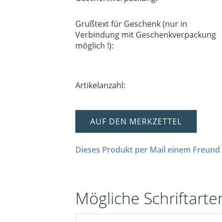
Grußtext für Geschenk (nur in
Verbindung mit Geschenkverpackung
möglich !):
Artikelanzahl:
AUF DEN MERKZETTEL
Dieses Produkt per Mail einem Freund
Mögliche Schriftarten