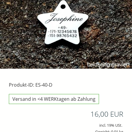
Produkt-ID: ES-40-D
Versand in <4 WERKtagen ab Zahlung
16,00 EUR
incl. 19% USt.
Gewicht: 0.01 kg