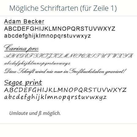
Mögliche Schriftarten (für Zeile 1)
Umlaute und ß möglich.