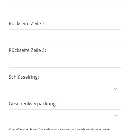
Rückseite Zeile 2:
Rückseite Zeile 3:
Schlüsselring:
Geschenkverpackung: