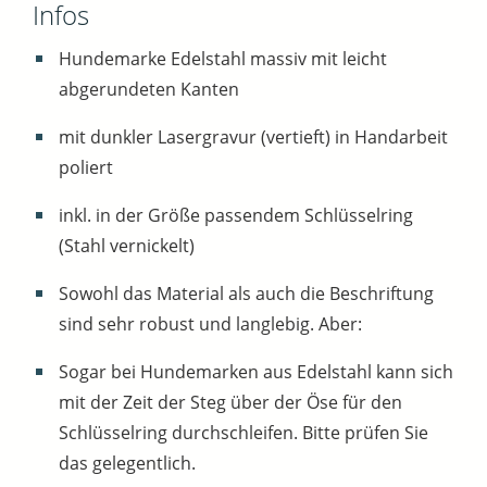
Infos
Hundemarke Edelstahl massiv mit leicht
abgerundeten Kanten
mit dunkler Lasergravur (vertieft) in Handarbeit
poliert
inkl. in der Größe passendem Schlüsselring
(Stahl vernickelt)
Sowohl das Material als auch die Beschriftung
sind sehr robust und langlebig. Aber:
Sogar bei Hundemarken aus Edelstahl kann sich
mit der Zeit der Steg über der Öse für den
Schlüsselring durchschleifen. Bitte prüfen Sie
das gelegentlich.