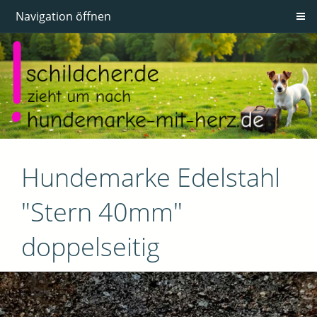
Navigation öffnen
Hundemarke Edelstahl
"Stern 40mm"
doppelseitig