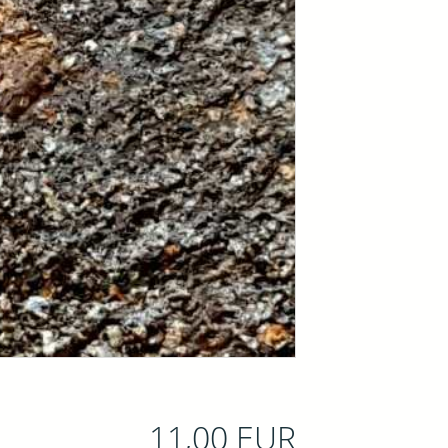
11,00 EUR