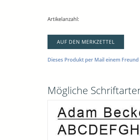
Artikelanzahl:
AUF DEN MERKZETTEL
Dieses Produkt per Mail einem Freund
Mögliche Schriftarten