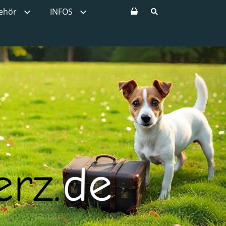
ehör
INFOS