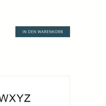
IN DEN WARENKORB