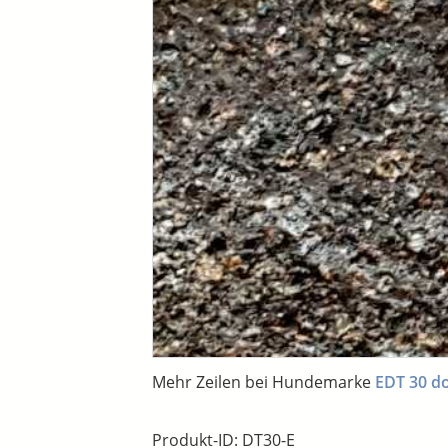
Mehr Zeilen bei Hundemarke
EDT 30 do
Produkt-ID: DT30-E