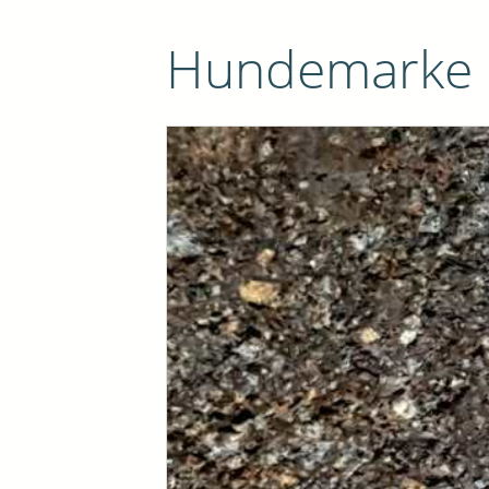
Hundemarke E