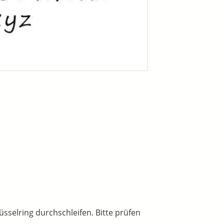
sselring durchschleifen. Bitte prüfen