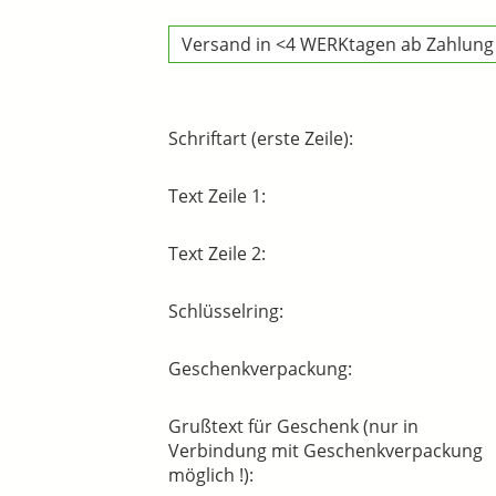
Versand in <4 WERKtagen ab Zahlung
Schriftart (erste Zeile):
Text Zeile 1:
Text Zeile 2:
Schlüsselring:
Geschenkverpackung:
Grußtext für Geschenk (nur in
Verbindung mit Geschenkverpackung
möglich !):