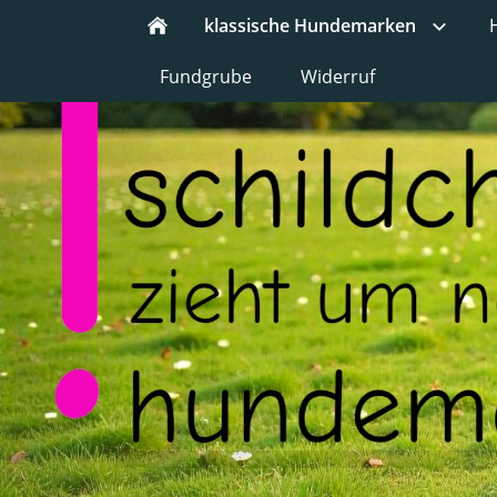
klassische Hundemarken
Fundgrube
Widerruf