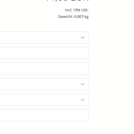
incl. 19% USt.
Gewicht: 0.007 kg