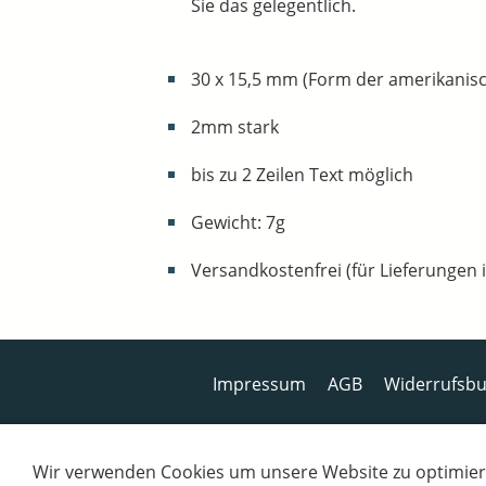
Sie das gelegentlich.
30 x 15,5 mm (Form der amerikanis
2mm stark
bis zu 2 Zeilen Text möglich
Gewicht: 7g
Versandkostenfrei (für Lieferungen
Impressum
AGB
Widerrufsbu
Wir verwenden Cookies um unsere Website zu optimier