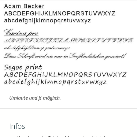
Umlaute und ß möglich.
Infos