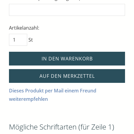
Artikelanzahl:
St
IN DEN WARENKORB
AUF DEN MERKZETTEL
Dieses Produkt per Mail einem Freund
weiterempfehlen
Mögliche Schriftarten (für Zeile 1)