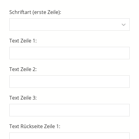
Schriftart (erste Zeile):
Text Zeile 1:
Text Zeile 2:
Text Zeile 3:
Text Rückseite Zeile 1: