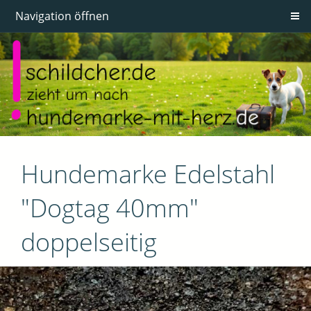
Navigation öffnen
Hundemarke Edelstahl
"Dogtag 40mm"
doppelseitig