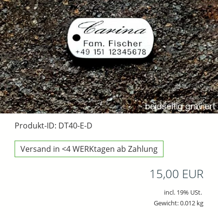
Produkt-ID: DT40-E-D
Versand in <4 WERKtagen ab Zahlung
15,00 EUR
incl. 19% USt.
Gewicht: 0.012 kg