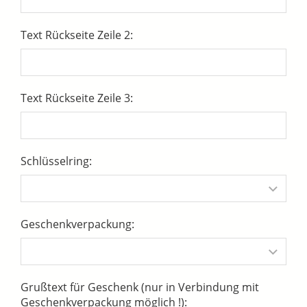
Text Rückseite Zeile 2:
Text Rückseite Zeile 3:
Schlüsselring:
Geschenkverpackung:
Grußtext für Geschenk (nur in Verbindung mit
Geschenkverpackung möglich !):