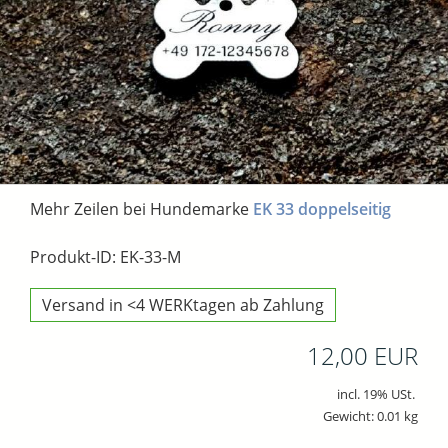
Mehr Zeilen bei Hundemarke
EK 33 doppelseitig
Produkt-ID: EK-33-M
Versand in <4 WERKtagen ab Zahlung
12,00 EUR
incl. 19% USt.
Gewicht: 0.01 kg