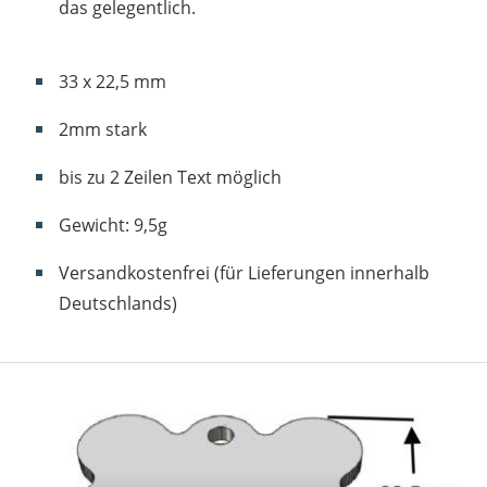
das gelegentlich.
33 x 22,5 mm
2mm stark
bis zu 2 Zeilen Text möglich
Gewicht: 9,5g
Versandkostenfrei (für Lieferungen innerhalb
Deutschlands)