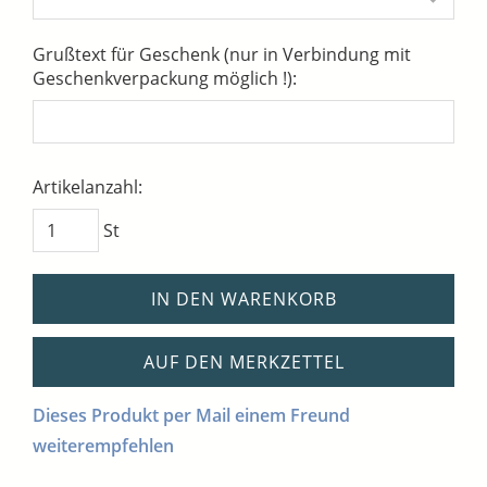
Grußtext für Geschenk (nur in Verbindung mit
Geschenkverpackung möglich !):
Artikelanzahl:
St
IN DEN WARENKORB
AUF DEN MERKZETTEL
Dieses Produkt per Mail einem Freund
weiterempfehlen