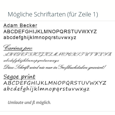
Mögliche Schriftarten (für Zeile 1)
Umlaute und ß möglich.