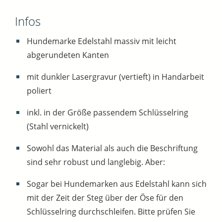
Infos
Hundemarke Edelstahl massiv mit leicht
abgerundeten Kanten
mit dunkler Lasergravur (vertieft) in Handarbeit
poliert
inkl. in der Größe passendem Schlüsselring
(Stahl vernickelt)
Sowohl das Material als auch die Beschriftung
sind sehr robust und langlebig. Aber:
Sogar bei Hundemarken aus Edelstahl kann sich
mit der Zeit der Steg über der Öse für den
Schlüsselring durchschleifen. Bitte prüfen Sie