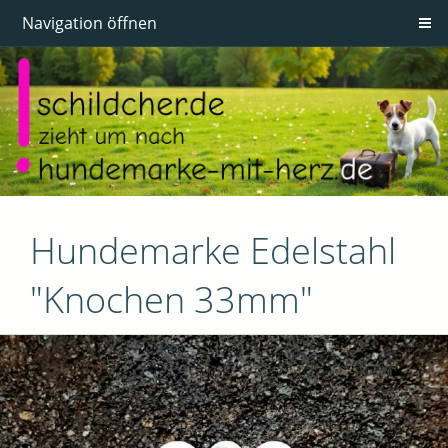
Navigation öffnen
Hundemarke Edelstahl
"Knochen 33mm"