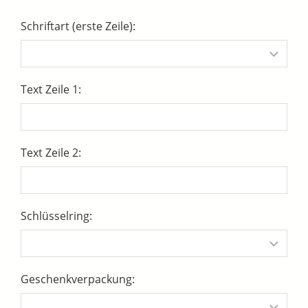
Schriftart (erste Zeile):
Text Zeile 1:
Text Zeile 2:
Schlüsselring:
Geschenkverpackung: