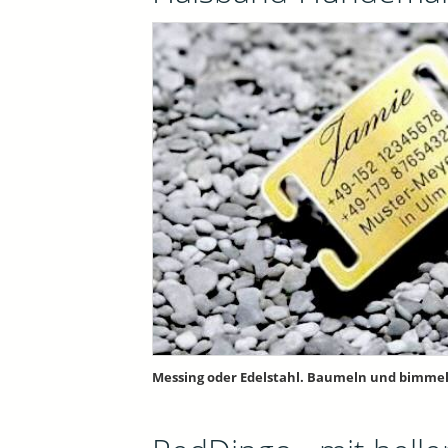
Messing oder Edelstahl. Baumeln und bimmeln