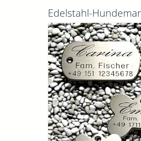
Edelstahl-Hundema