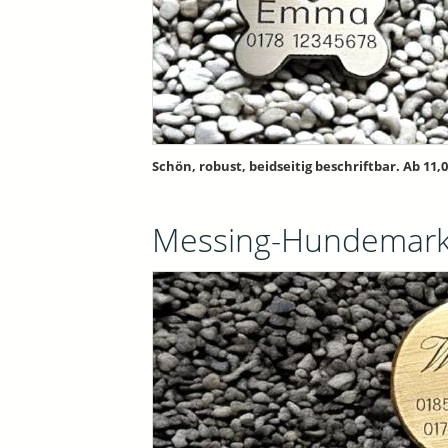
Schön, robust, beidseitig beschriftbar. Ab 11,0
Messing-Hundemar