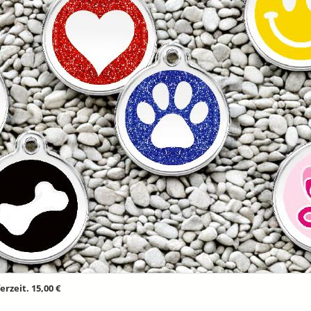
rzeit. 15,00 €