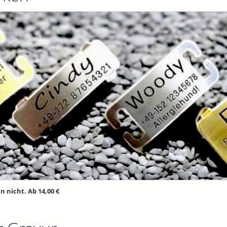
 nicht. Ab 14,00 €