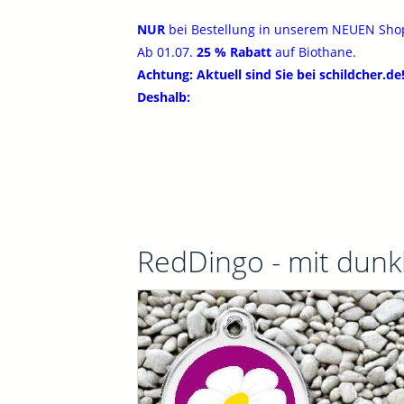
NUR
bei Bestellung in unserem NEUEN Sh
Ab 01.07.
25 % Rabatt
auf Biothane.
Achtung: Aktuell sind Sie bei schildcher.de
Deshalb:
RedDingo - mit dunk