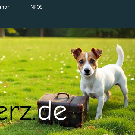
ehör
INFOS