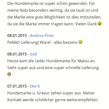
Die Hundemarke ist super schön geworden. Für
meine Nala besonders wichtig, da sie taub ist und
die Marke eine gute Möglichkeit ist dies mitzuteilen,
da sie die Marke immer tragen kann. Vielen Dank
08.01.2015
-
Andrea Preis
Pefekt! Lieferung! Ware! - alles bestens
08.01.2015
-
Geli
Heute kam die Leder Hundemarke für Malou an.
Sieht super aus und eine super schnelle Lieferung.
07.01.2015
-
Eke K
Hundemarke u. Gravur sehen super aus .Netter
Kontakt werde schildcher gerne weiterempfehlen