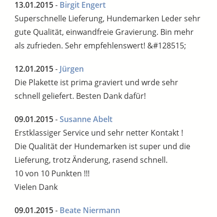
13.01.2015
-
Birgit Engert
Superschnelle Lieferung, Hundemarken Leder sehr
gute Qualität, einwandfreie Gravierung. Bin mehr
als zufrieden. Sehr empfehlenswert! &#128515;
12.01.2015
-
Jürgen
Die Plakette ist prima graviert und wrde sehr
schnell geliefert. Besten Dank dafür!
09.01.2015
-
Susanne Abelt
Erstklassiger Service und sehr netter Kontakt !
Die Qualität der Hundemarken ist super und die
Lieferung, trotz Änderung, rasend schnell.
10 von 10 Punkten !!!
Vielen Dank
09.01.2015
-
Beate Niermann