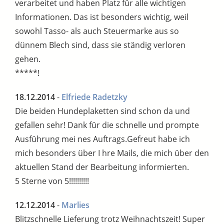
verarbeitet und haben Platz für alle wichtigen
Informationen. Das ist besonders wichtig, weil
sowohl Tasso- als auch Steuermarke aus so
dünnem Blech sind, dass sie ständig verloren
gehen.
*****!
18.12.2014
-
Elfriede Radetzky
Die beiden Hundeplaketten sind schon da und
gefallen sehr! Dank für die schnelle und prompte
Ausführung mei nes Auftrags.Gefreut habe ich
mich besonders über I hre Mails, die mich über den
aktuellen Stand der Bearbeitung informierten.
5 Sterne von 5!!!!!!!!!!
12.12.2014
-
Marlies
Blitzschnelle Lieferung trotz Weihnachtszeit! Super