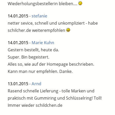
Wiederholungsbestellerin bleiben....
14.01.2015
-
stefanie
netter sevice, schnell und unkompliziert - habe
schilcher.de weiterempfohlen
14.01.2015
-
Marie Kuhn
Gestern bestellt, heute da.
Super. Bin begeistert.
Alles so, wie auf der Homepage beschrieben.
Kann man nur empfehlen. Danke.
13.01.2015
-
Arnd
Rasend schnelle Lieferung - tolle Marken und
praktisch mit Gummiring und Schlüsselring! Toll!
Immer wieder schildchen.de