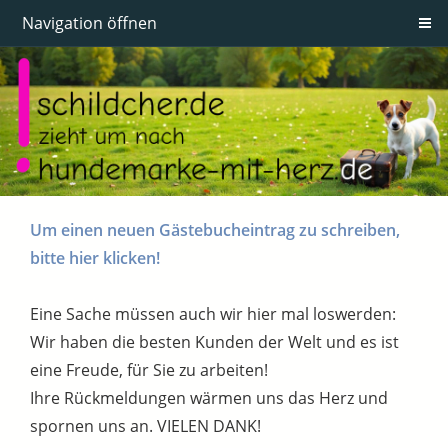
Navigation öffnen
Um einen neuen Gästebucheintrag zu schreiben,
bitte hier klicken!
Eine Sache müssen auch wir hier mal loswerden:
Wir haben die besten Kunden der Welt und es ist
eine Freude, für Sie zu arbeiten!
Ihre Rückmeldungen wärmen uns das Herz und
spornen uns an. VIELEN DANK!