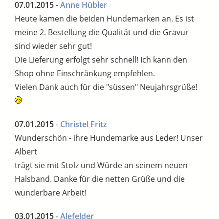
07.01.2015
-
Anne Hübler
Heute kamen die beiden Hundemarken an. Es ist
meine 2. Bestellung die Qualität und die Gravur
sind wieder sehr gut!
Die Lieferung erfolgt sehr schnell! Ich kann den
Shop ohne Einschränkung empfehlen.
Vielen Dank auch für die "süssen" Neujahrsgrüße!
07.01.2015
-
Christel Fritz
Wunderschön - ihre Hundemarke aus Leder! Unser
Albert
trägt sie mit Stolz und Würde an seinem neuen
Halsband. Danke für die netten Grüße und die
wunderbare Arbeit!
03.01.2015
-
Alefelder