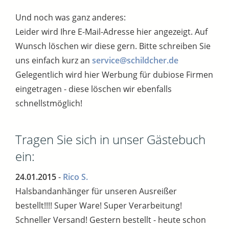
Und noch was ganz anderes:
Leider wird Ihre E-Mail-Adresse hier angezeigt. Auf
Wunsch löschen wir diese gern. Bitte schreiben Sie
uns einfach kurz an
service@schildcher.de
Gelegentlich wird hier Werbung für dubiose Firmen
eingetragen - diese löschen wir ebenfalls
schnellstmöglich!
Tragen Sie sich in unser Gästebuch
ein:
24.01.2015
-
Rico S.
Halsbandanhänger für unseren Ausreißer
bestellt!!!! Super Ware! Super Verarbeitung!
Schneller Versand! Gestern bestellt - heute schon