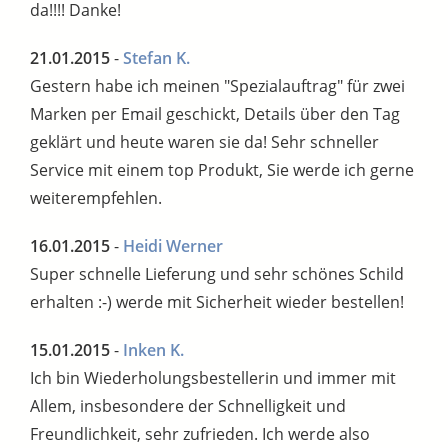
da!!!! Danke!
21.01.2015
-
Stefan K.
Gestern habe ich meinen "Spezialauftrag" für zwei
Marken per Email geschickt, Details über den Tag
geklärt und heute waren sie da! Sehr schneller
Service mit einem top Produkt, Sie werde ich gerne
weiterempfehlen.
16.01.2015
-
Heidi Werner
Super schnelle Lieferung und sehr schönes Schild
erhalten :-) werde mit Sicherheit wieder bestellen!
15.01.2015
-
Inken K.
Ich bin Wiederholungsbestellerin und immer mit
Allem, insbesondere der Schnelligkeit und
Freundlichkeit, sehr zufrieden. Ich werde also