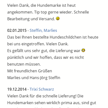
Vielen Dank, die Hundemarke ist heut
angekommen. Tip top gerne wieder. Schnelle
Bearbeitung und Versand.
02.01.2015
-
Steffin, Marlies
Das bei Ihnen bestellte Hundeschildchen ist heute
bei uns eingetroffen. Vielen Dank.
Es gefällt uns sehr gut, die Lieferung war
pünktlich und wir hoffen, dass wir es nicht
benutzen müssen.
Mit freundlichen Grüßen
Marlies und Hans-Jörg Steffin
19.12.2014
-
Trixi Schwarz
Vielen Dank für die schnelle Lieferung! Die
Hundemarken sehen wirklich prima aus, sind gut