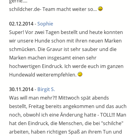
gerne....
schildcher.de- Team macht weiter so...
02.12.2014
-
Sophie
Super! Vor zwei Tagen bestellt und heute konnten
wir unsere Hunde schon mit ihren neuen Marken
schmücken. Die Gravur ist sehr sauber und die
Marken machen insgesamt einen sehr
hochwertigen Eindruck. Ich werde euch im ganzen
Hundewald weiterempfehlen.
30.11.2014
-
Birgit S.
Was will man mehr?!! Mittwoch spät abends
bestellt, Freitag bereits angekommen und das auch
noch, obwohl ich eine Änderung hatte - TOLL!!! Man
hat den Eindruck, die Menschen, die bei "schilche"
arbeiten, haben richtigen Spaß an ihrem Tun und