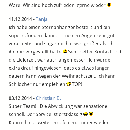
Ware. Wir sind hoch zufrieden, gerne wieder
11.12.2014
-
Tanja
Ich habe einen Sternanhänger bestellt und bin
superzufrieden damit. In meinen Augen sehr gut
verarbeitet und sogar noch etwas größer als ich
ihn mir vorgestellt hatte
Sehr netter Kontakt und
die Lieferzeit war auch angemessen. Ich wurde
extra drauf hingewiesen, dass es etwas länger
dauern kann wegen der Weihnachtszeit. Ich kann
Schildcher nur empfehlen
TOP!
03.12.2014
-
Christian B.
Super Team!!! Die Abwicklung war sensationell
schnell. Der Service ist erstklassig
Kann ich nur weiter empfehlen. Immer wieder