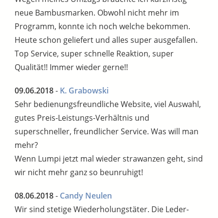
neue Bambusmarken. Obwohl nicht mehr im
Programm, konnte ich noch welche bekommen.
Heute schon geliefert und alles super ausgefallen.
Top Service, super schnelle Reaktion, super
Qualität!! Immer wieder gerne!!
09.06.2018
-
K. Grabowski
Sehr bedienungsfreundliche Website, viel Auswahl,
gutes Preis-Leistungs-Verhältnis und
superschneller, freundlicher Service. Was will man
mehr?
Wenn Lumpi jetzt mal wieder strawanzen geht, sind
wir nicht mehr ganz so beunruhigt!
08.06.2018
-
Candy Neulen
Wir sind stetige Wiederholungstäter. Die Leder-