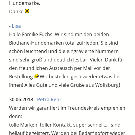
Hundemarke.
Danke
-
Lisa
Hallo Familie Fuchs. Wir sind mit den beiden
Biothane-Hundemarken total zufrieden. Sie sind
schön leuchtend und die eingravierte Nummern
sind sehr groß und deutlich lesbar. Vielen Dank für
den freundlichen Austausch per Mail vor der
Bestellung
Wir bestellen gern wieder etwas bei
Ihnen! Alles Gute und viele Grüße aus Wolfsburg!
30.06.2018
-
Petra Rehr
Werden wir garantiert im Freundeskreis empfehlen
denn:
tolle Marken, toller Kontakt, super schnell..... sind
hellauf begeistert. Werden bei Bedarf sofort wieder