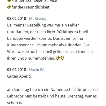
Für den schnellen Service
für die Freundlichkeit
08.06.2018
-
M. Kremp
Bei meiner Bestellung war mir ein Fehler
unterlaufen, der nach Ihrer Rückfrage schnell
behoben werden konnte. Das ist ein prima
Kundenservice. Ich bin mehr als zufrieden. Die
Ware wurde auch schnell geliefert, also kann ich
Ihren Shop nur empfehlen.
05.06.2018
-
Uschi W.
Guten Abend,
am Samstag hab ich ein Namensschild für unseren
Labrador Max bestellt und heute, Dienstag, war es
schon da.