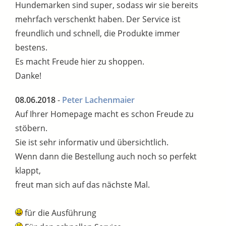
Hundemarken sind super, sodass wir sie bereits
mehrfach verschenkt haben. Der Service ist
freundlich und schnell, die Produkte immer
bestens.
Es macht Freude hier zu shoppen.
Danke!
08.06.2018
-
Peter Lachenmaier
Auf Ihrer Homepage macht es schon Freude zu
stöbern.
Sie ist sehr informativ und übersichtlich.
Wenn dann die Bestellung auch noch so perfekt
klappt,
freut man sich auf das nächste Mal.
für die Ausführung