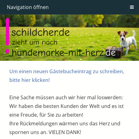
Navigation öffnen
Um einen neuen Gästebucheintrag zu schreiben,
bitte hier klicken!
Eine Sache müssen auch wir hier mal loswerden:
Wir haben die besten Kunden der Welt und es ist
eine Freude, für Sie zu arbeiten!
Ihre Rückmeldungen wärmen uns das Herz und
spornen uns an. VIELEN DANK!