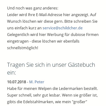
Und noch was ganz anderes:
Leider wird Ihre E-Mail-Adresse hier angezeigt. Auf
Wunsch löschen wir diese gern. Bitte schreiben Sie
uns einfach kurz an
service@schildcher.de
Gelegentlich wird hier Werbung für dubiose Firmen
eingetragen - diese löschen wir ebenfalls
schnellstmöglich!
Tragen Sie sich in unser Gästebuch
ein:
10.07.2018
-
M. Peter
Habe für meinen Welpen die Ledermarken bestellt.
Super schnell, sehr gut lesbar. Wenn sie größer ist,
gibts die Edelstahlmarken, wie mein "großer"