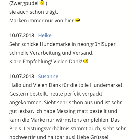
(Zwergpudel
)
sie auch schon trägt.
Marken immer nur von hier
10.07.2018
-
Heike
Sehr schicke Hundemarke in neongrün!Super
schnelle Verarbeitung und Versand.
Klare Empfehlung! Vielen Dank!
10.07.2018
-
Susanne
Hallo und Vielen Dank für die tolle Hundemarke!
Gestern bestellt, heute perfekt verpackt
angekommen. Sieht sehr schön aus und ist sehr
gut lesbar. Ich habe Messing matt bestellt und
kann die Marke nur wärmstens empfehlen. Das
Preis- Leistungsverhältnis stimmt auch, sieht sehr
hochwertig und haltbar aus! Liebe Grüsse!