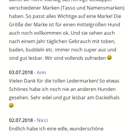
verschiedener Marken (Tasso und Namensmarken)
haben. So passt alles Wichtige auf eine Marke! Die
Größe der Marke ist für einen mittelgroßen Hund
auch noch vollkommen ok. Und sie sehen auch
nach einem Jahr täglichen Gebrauch mit toben,
baden, buddeln etc. immer noch super aus und
sind gut lesbar. Wir sind vollends zufrieden
03.07.2018
-
Ann
Vielen Dank für die tollen Ledermarken! So etwas
Schönes habe ich noch nie an anderen Hunden
gesehen. Sehr edel und gut lesbar am Dackelhals
02.07.2018
-
Nicci
Endlich habe ich eine edle, wunderschöne