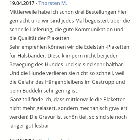
19.04.2017
-
Thorsten M.
Mittlerweile habe ich schon drei Bestellungen hier
gemacht und wir sind jedes Mal begeistert über die
schnelle Lieferung, die gute Kommunikation und
die Qualität der Plaketten.
Sehr empfehlen können wir die Edelstahl-Plaketten
für Hälsbänder. Diese klimpern nicht bei jeder
Bewegung des Hundes und sie sind sehr haltbar.
Und die Hunde verlieren sie nicht so schnell, weil
die Gefahr des Hängenbleibens im Gestrüpp und
beim Buddeln sehr gering ist.
Ganz toll finde ich, dass mittlerweile die Plaketten
nicht mehr gelasert, sondern mechanisch graviert
werden! Die Gravur ist schön tief, so sind sie noch
länger gut lesbar.