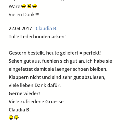
Ware
Vielen Dank!!!!
22.04.2017
-
Claudia B.
Tolle Lederhundemarken!
Gestern bestellt, heute geliefert = perfekt!
Sehen gut aus, fuehlen sich gut an, ich habe sie
eingefettet damit sie laenger schoen bleiben.
Klappern nicht und sind sehr gut abzulesen,
viele lieben Dank dafür.
Gerne wieder!
Viele zufriedene Gruesse
Claudia B.