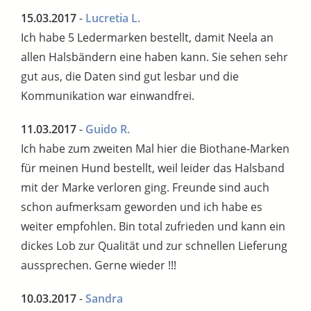
15.03.2017
-
Lucretia L.
Ich habe 5 Ledermarken bestellt, damit Neela an
allen Halsbändern eine haben kann. Sie sehen sehr
gut aus, die Daten sind gut lesbar und die
Kommunikation war einwandfrei.
11.03.2017
-
Guido R.
Ich habe zum zweiten Mal hier die Biothane-Marken
für meinen Hund bestellt, weil leider das Halsband
mit der Marke verloren ging. Freunde sind auch
schon aufmerksam geworden und ich habe es
weiter empfohlen. Bin total zufrieden und kann ein
dickes Lob zur Qualität und zur schnellen Lieferung
aussprechen. Gerne wieder !!!
10.03.2017
-
Sandra