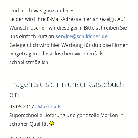
Und noch was ganz anderes:
Leider wird Ihre E-Mail-Adresse hier angezeigt. Auf
Wunsch löschen wir diese gern. Bitte schreiben Sie
uns einfach kurz an
service@schildcher.de
Gelegentlich wird hier Werbung für dubiose Firmen
eingetragen - diese löschen wir ebenfalls
schnellstmöglich!
Tragen Sie sich in unser Gästebuch
ein:
03.05.2017
-
Martina F.
Superschnelle Lieferung und ganz tolle Marken in
schöner Qualität