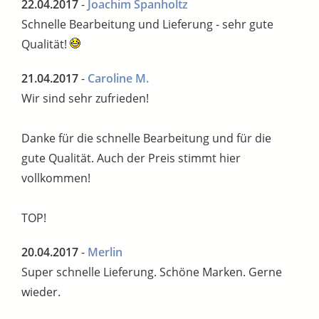
22.04.2017
-
Joachim Spanholtz
Schnelle Bearbeitung und Lieferung - sehr gute
Qualität!
21.04.2017
-
Caroline M.
Wir sind sehr zufrieden!
Danke für die schnelle Bearbeitung und für die
gute Qualität. Auch der Preis stimmt hier
vollkommen!
TOP!
20.04.2017
-
Merlin
Super schnelle Lieferung. Schöne Marken. Gerne
wieder.