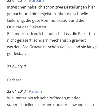
23.04.2017
-
Barbara
Inzwischen habe ich schon zwei Bestellungen hier
gemacht und bin begeistert über die schnelle
Lieferung, die gute Kommunikation und die
Qualität der Plaketten.
Besonders erfreulich finde ich, dass die Plaketten
nicht gelasert, sondern mechanisch graviert
werden! Die Gravur ist schön tief, so sind sie lange
gut lesbar.
23.04.2017
Barbara
22.04.2017
-
Kerstin
Wie immer bin ich sehr zufrieden,mit der
superschnellen Lieferung und der einwandfreien