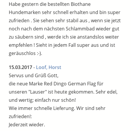
Habe gestern die bestellten Biothane
Hundemarken sehr schnell erhalten und bin super
zufrieden . Sie sehen sehr stabil aus , wenn sie jetzt
noch nach dem nächsten Schlammbad wieder gut
zu säubern sind , werde ich sie anstandslos weiter
empfehlen ! Sieht in jedem Fall super aus und ist
geräuschlos :-).
15.03.2017
-
Loof, Horst
Servus und Grüß Gott,
die neue Marke Red Dingo German Flag für
unseren "Lauser" ist heute gekommen. Sehr edel,
und wertig; einfach nur schön!
Wie immer schnelle Lieferung. Wir sind sehr
zufrieden!:
Jederzeit wieder.