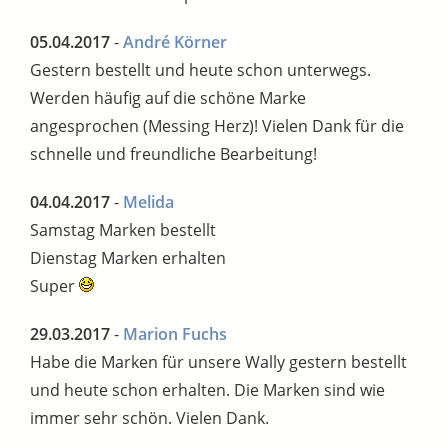
05.04.2017
-
André Körner
Gestern bestellt und heute schon unterwegs.
Werden häufig auf die schöne Marke
angesprochen (Messing Herz)! Vielen Dank für die
schnelle und freundliche Bearbeitung!
04.04.2017
-
Melida
Samstag Marken bestellt
Dienstag Marken erhalten
Super
29.03.2017
-
Marion Fuchs
Habe die Marken für unsere Wally gestern bestellt
und heute schon erhalten. Die Marken sind wie
immer sehr schön. Vielen Dank.