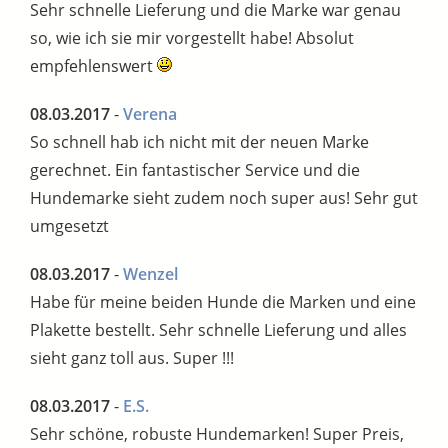
Sehr schnelle Lieferung und die Marke war genau
so, wie ich sie mir vorgestellt habe! Absolut
empfehlenswert
08.03.2017
-
Verena
So schnell hab ich nicht mit der neuen Marke
gerechnet. Ein fantastischer Service und die
Hundemarke sieht zudem noch super aus! Sehr gut
umgesetzt
08.03.2017
-
Wenzel
Habe für meine beiden Hunde die Marken und eine
Plakette bestellt. Sehr schnelle Lieferung und alles
sieht ganz toll aus. Super !!!
08.03.2017
-
E.S.
Sehr schöne, robuste Hundemarken! Super Preis,