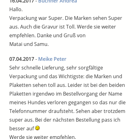
16.04.2017
-
Buchner Andrea
Hallo.
Verpackung war Super. Die Marken sehen Super
aus. Auch die Gravur ist Toll. Werde sie weiter
empfehlen. Danke und Gruß von
Matai und Samu.
07.04.2017
-
Meike Peter
Sehr schnelle Lieferung, sehr sorgfältige
Verpackung und das Wichtigste: die Marken und
Plaketten sehen toll aus. Leider ist bei den beiden
Plaketten irgendwo im Bestellvorgang der Name
meines Hundes verloren gegangen so das nur die
Telefonnummer draufsteht. Sehen aber trotzdem
super aus. Bei der nächsten Bestellung pass ich
besser auf
Werde sie weiter empfehlen.