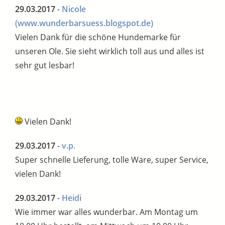
29.03.2017
-
Nicole
(www.wunderbarsuess.blogspot.de)
Vielen Dank für die schöne Hundemarke für
unseren Ole. Sie sieht wirklich toll aus und alles ist
sehr gut lesbar!
Vielen Dank!
29.03.2017
-
v.p.
Super schnelle Lieferung, tolle Ware, super Service,
vielen Dank!
29.03.2017
-
Heidi
Wie immer war alles wunderbar. Am Montag um