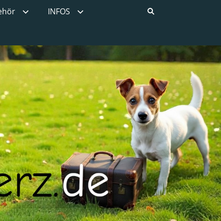
ehör
INFOS