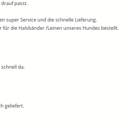
drauf passt.
den super Service und die schnelle Lieferung.
 für die Halsbänder /Leinen unseres Hundes bestellt.
schnell da.
 geliefert.