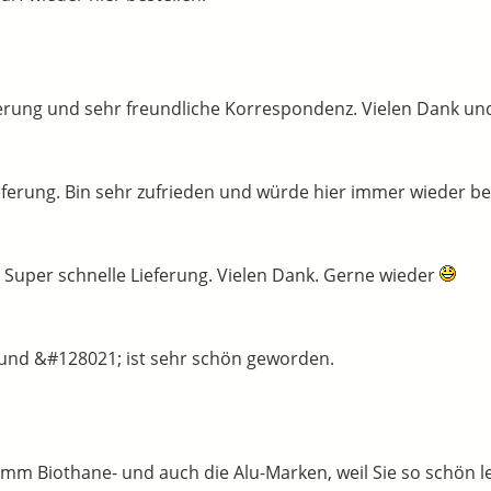
erung und sehr freundliche Korrespondenz. Vielen Dank un
ferung. Bin sehr zufrieden und würde hier immer wieder bes
Super schnelle Lieferung. Vielen Dank. Gerne wieder
und &#128021; ist sehr schön geworden.
mm Biothane- und auch die Alu-Marken, weil Sie so schön le