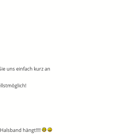
Sie uns einfach kurz an
llstmöglich!
Halsband hängt!!!!