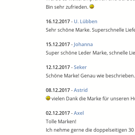
Bin sehr zufrieden.
16.12.2017
-
U. Lübben
Sehr schöne Marke. Superschnelle Lief
15.12.2017
-
Johanna
Super schöne Leder Marke, schnelle Lie
12.12.2017
-
Seker
Schöne Marke! Genau wie beschrieben. 
08.12.2017
-
Astrid
vielen Dank die Marke für unseren H
02.12.2017
-
Axel
Tolle Marken!
Ich nehme gerne die doppelseitigen 30 