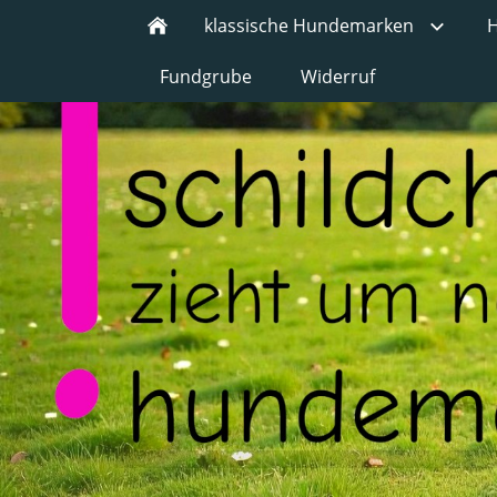
klassische Hundemarken
H
Fundgrube
Widerruf