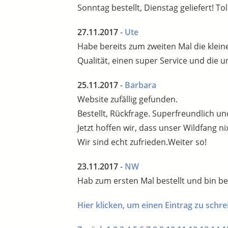
Sonntag bestellt, Dienstag geliefert! 
27.11.2017
-
Ute
Habe bereits zum zweiten Mal die klein
Qualität, einen super Service und die u
25.11.2017
-
Barbara
Website zufällig gefunden.
Bestellt, Rückfrage. Superfreundlich un
Jetzt hoffen wir, dass unser Wildfang nix
Wir sind echt zufrieden.Weiter so!
23.11.2017
-
NW
Hab zum ersten Mal bestellt und bin beg
Hier klicken, um einen Eintrag zu schr