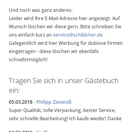
Und noch was ganz anderes:
Leider wird Ihre E-Mail-Adresse hier angezeigt. Auf
Wunsch löschen wir diese gern. Bitte schreiben Sie
uns einfach kurz an
service@schildcher.de
Gelegentlich wird hier Werbung für dubiose Firmen
eingetragen - diese löschen wir ebenfalls
schnellstmöglich!
Tragen Sie sich in unser Gästebuch
ein:
05.03.2018
-
Philipp Zieseniß
Super Qualität, tolle Verpackung, bester Service,
sehr schnelle Bearbeitung! Ich kaufe wieder! Danke