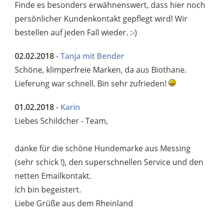
Finde es besonders erwähnenswert, dass hier noch
persönlicher Kundenkontakt gepflegt wird! Wir
bestellen auf jeden Fall wieder. :-)
02.02.2018
-
Tanja mit Bender
Schöne, klimperfreie Marken, da aus Biothane.
Lieferung war schnell. Bin sehr zufrieden!
01.02.2018
-
Karin
Liebes Schildcher - Team,
danke für die schöne Hundemarke aus Messing
(sehr schick !), den superschnellen Service und den
netten Emailkontakt.
Ich bin begeistert.
Liebe Grüße aus dem Rheinland