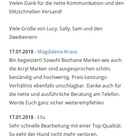
Vielen Dank für die nette Kommunikation und den
blitzschnellen Versand!
Viele Grüße von Lucy, Sally, Sam und den
Zweibeinern
17.01.2018
-
Magdalena Kraus
Bin begeistert! Sowohl Biothane Marken wie auch
die Acryl Marken sind ausgesprochen schön,
beständig und hochwertig. Preis-Leistungs-
Verhältnis ebenfalls unschlagbar. Danke auch für
die nette und ausführliche Beratung am Telefon.
Werde Euch ganz sicher weiterempfehlen
17.01.2018
-
Ella
Sehr schnelle Bearbeitung mit einer Top-Qualität.
So geht der Hund nicht mehr verloren.