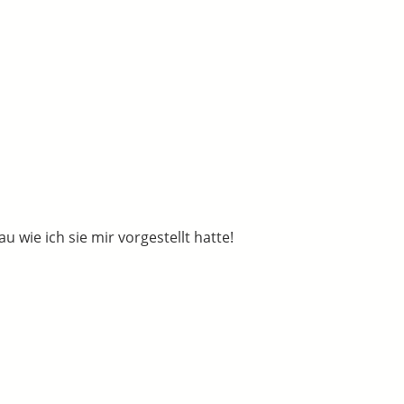
 wie ich sie mir vorgestellt hatte!