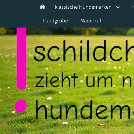
klassische Hundemarken
H
Fundgrube
Widerruf