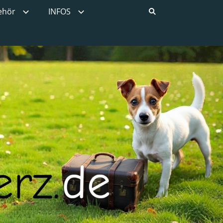
ehör
INFOS