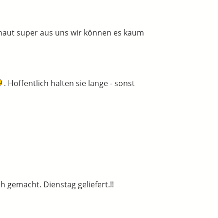
chaut super aus uns wir können es kaum
. Hoffentlich halten sie lange - sonst
 gemacht. Dienstag geliefert.!!