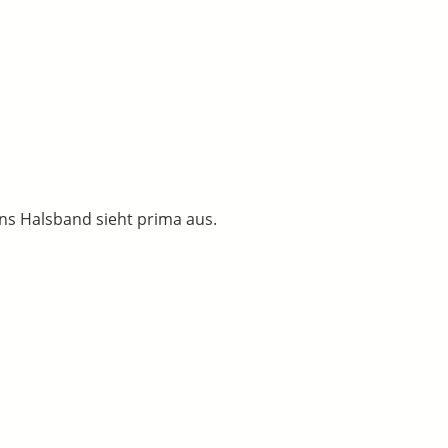
ans Halsband sieht prima aus.