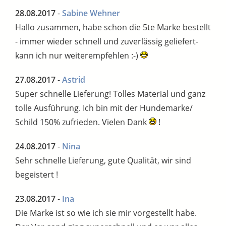
28.08.2017
-
Sabine Wehner
Hallo zusammen, habe schon die 5te Marke bestellt
- immer wieder schnell und zuverlässig geliefert-
kann ich nur weiterempfehlen :-)
27.08.2017
-
Astrid
Super schnelle Lieferung! Tolles Material und ganz
tolle Ausführung. Ich bin mit der Hundemarke/
Schild 150% zufrieden. Vielen Dank
!
24.08.2017
-
Nina
Sehr schnelle Lieferung, gute Qualität, wir sind
begeistert !
23.08.2017
-
Ina
Die Marke ist so wie ich sie mir vorgestellt habe.