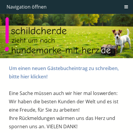
Navigation öffnen
Um einen neuen Gästebucheintrag zu schreiben,
bitte hier klicken!
Eine Sache müssen auch wir hier mal loswerden:
Wir haben die besten Kunden der Welt und es ist
eine Freude, für Sie zu arbeiten!
Ihre Rückmeldungen wärmen uns das Herz und
spornen uns an. VIELEN DANK!