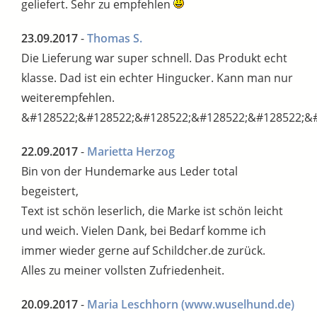
geliefert. Sehr zu empfehlen
23.09.2017
-
Thomas S.
Die Lieferung war super schnell. Das Produkt echt
klasse. Dad ist ein echter Hingucker. Kann man nur
weiterempfehlen.
&#128522;&#128522;&#128522;&#128522;&#128522;&#
22.09.2017
-
Marietta Herzog
Bin von der Hundemarke aus Leder total
begeistert,
Text ist schön leserlich, die Marke ist schön leicht
und weich. Vielen Dank, bei Bedarf komme ich
immer wieder gerne auf Schildcher.de zurück.
Alles zu meiner vollsten Zufriedenheit.
20.09.2017
-
Maria Leschhorn
(www.wuselhund.de)