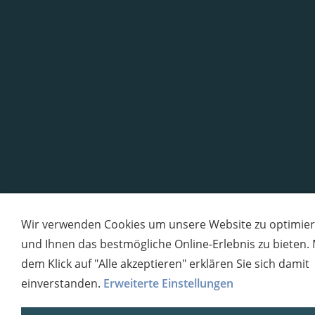
Wir verwenden Cookies um unsere Website zu optimie
und Ihnen das bestmögliche Online-Erlebnis zu bieten. 
dem Klick auf "Alle akzeptieren" erklären Sie sich damit
einverstanden.
Erweiterte Einstellungen