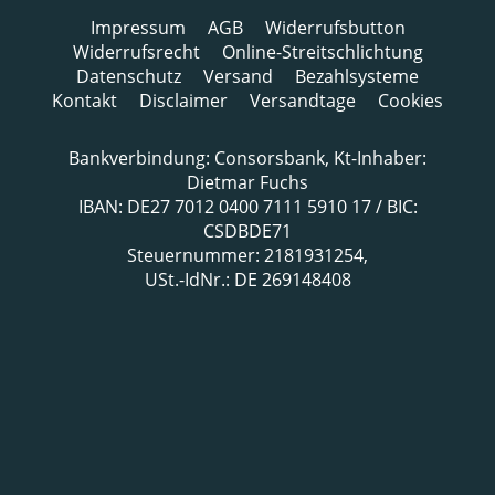
Impressum
AGB
Widerrufsbutton
Widerrufsrecht
Online-Streitschlichtung
Datenschutz
Versand
Bezahlsysteme
Kontakt
Disclaimer
Versandtage
Cookies
Bankverbindung: Consorsbank, Kt-Inhaber:
Dietmar Fuchs
IBAN: DE27 7012 0400 7111 5910 17 / BIC:
CSDBDE71
Steuernummer: 2181931254,
USt.-IdNr.: DE 269148408