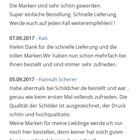
Die Marken sind sehr schön geworden.
Super einfache Bestellung. Schnelle Lieferung.
Werde euch auf jeden Fall weiterempfehlen! !
07.09.2017
-
Kati
Vielen Dank für die schnelle Lieferung und die
tollen Marken.Wir haben nun schon mehrfach bei
Ihnen bestellt und sind immer sehr zufrieden.
05.09.2017
-
Hannah Scherer
Habe abermals bei Schildcher.de bestellt und war ,
genau wie beim ersten Mal vollends zufrieden. Die
Qualität der Schilder ist ausgezeichnet, der Druck
schön und hochqualitativ.
Meine Marken für meine Lieblinge werde ich nur
noch hier bestellen, denn keiner hat solch guten