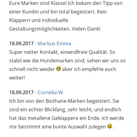
Eure Marken sind Klasse! Ich bekam den Tipp von
einer Kundin und bin total begeistert. Kein
Klappern und individuelle
Gestaltungsmöglichkeiten. Vielen Dank!
18.09.2017
-
Markus Emma
Super netter Kontakt, einwndfreie Qualität. So
stabil wie die Hundemarken sind, sehen wir uns so
schnell nicht wieder
aber ich empfehle euch
weiter!
18.09.2017
-
Cornelia W.
Ich bin von den Biothane-Marken begeistert. Sie
sind ein echter Blickfang, sehr leicht, und endlich
hat das metallene Geklappere ein Ende. Ich werde
mir bestimmt eine bunte Auswahl zulegen
.