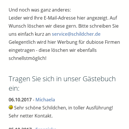
Und noch was ganz anderes:
Leider wird Ihre E-Mail-Adresse hier angezeigt. Auf
Wunsch löschen wir diese gern. Bitte schreiben Sie
uns einfach kurz an
service@schildcher.de
Gelegentlich wird hier Werbung für dubiose Firmen
eingetragen - diese löschen wir ebenfalls
schnellstmöglich!
Tragen Sie sich in unser Gästebuch
ein:
06.10.2017
-
Michaela
Sehr schöne Schildchen, in toller Ausführung!
Sehr netter Kontakt.