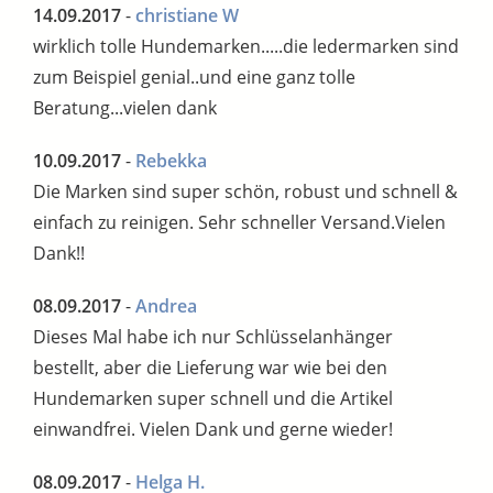
14.09.2017
-
christiane W
wirklich tolle Hundemarken.....die ledermarken sind
zum Beispiel genial..und eine ganz tolle
Beratung...vielen dank
10.09.2017
-
Rebekka
Die Marken sind super schön, robust und schnell &
einfach zu reinigen. Sehr schneller Versand.Vielen
Dank!!
08.09.2017
-
Andrea
Dieses Mal habe ich nur Schlüsselanhänger
bestellt, aber die Lieferung war wie bei den
Hundemarken super schnell und die Artikel
einwandfrei. Vielen Dank und gerne wieder!
08.09.2017
-
Helga H.