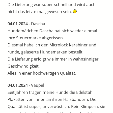
Die Lieferung war super schnell und wird auch
nicht das letzte mal gewesen sein.
04.01.2024
- Dascha
Hundemädchen Dascha hat sich wieder einmal
Ihre Steuermarke abgerissen.
Diesmal habe ich den Microlock Karabiner und
runde, gelaserte Hundemarken bestellt.
Die Lieferung erfolgt wie immer in wahnsinniger
Geschwindigkeit.
Alles in einer hochwertigen Qualität.
04.01.2024
- Vaupel
Seit Jahren tragen meine Hunde die Edelstahl
Plaketten von Ihnen an ihren Halsbändern. Die
Qualität ist super, unverwüstlich. Kein Klimpern, sie