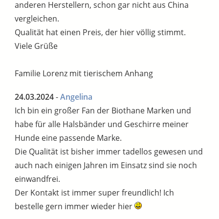
anderen Herstellern, schon gar nicht aus China
vergleichen.
Qualität hat einen Preis, der hier völlig stimmt.
Viele Grüße
Familie Lorenz mit tierischem Anhang
24.03.2024
-
Angelina
Ich bin ein großer Fan der Biothane Marken und
habe für alle Halsbänder und Geschirre meiner
Hunde eine passende Marke.
Die Qualität ist bisher immer tadellos gewesen und
auch nach einigen Jahren im Einsatz sind sie noch
einwandfrei.
Der Kontakt ist immer super freundlich! Ich
bestelle gern immer wieder hier