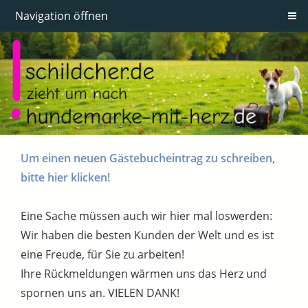
Navigation öffnen
Um einen neuen Gästebucheintrag zu schreiben,
bitte hier klicken!
Eine Sache müssen auch wir hier mal loswerden:
Wir haben die besten Kunden der Welt und es ist
eine Freude, für Sie zu arbeiten!
Ihre Rückmeldungen wärmen uns das Herz und
spornen uns an. VIELEN DANK!