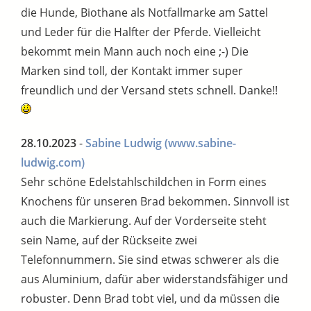
die Hunde, Biothane als Notfallmarke am Sattel
und Leder für die Halfter der Pferde. Vielleicht
bekommt mein Mann auch noch eine ;-) Die
Marken sind toll, der Kontakt immer super
freundlich und der Versand stets schnell. Danke!!
28.10.2023
-
Sabine Ludwig
(www.sabine-
ludwig.com)
Sehr schöne Edelstahlschildchen in Form eines
Knochens für unseren Brad bekommen. Sinnvoll ist
auch die Markierung. Auf der Vorderseite steht
sein Name, auf der Rückseite zwei
Telefonnummern. Sie sind etwas schwerer als die
aus Aluminium, dafür aber widerstandsfähiger und
robuster. Denn Brad tobt viel, und da müssen die