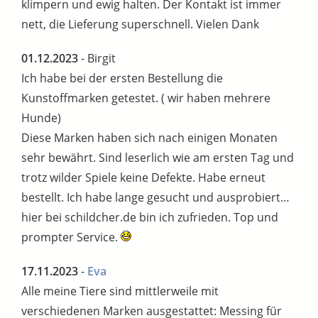
klimpern und ewig halten. Der Kontakt ist immer
nett, die Lieferung superschnell. Vielen Dank
01.12.2023
- Birgit
Ich habe bei der ersten Bestellung die
Kunstoffmarken getestet. ( wir haben mehrere
Hunde)
Diese Marken haben sich nach einigen Monaten
sehr bewährt. Sind leserlich wie am ersten Tag und
trotz wilder Spiele keine Defekte. Habe erneut
bestellt. Ich habe lange gesucht und ausprobiert…
hier bei schildcher.de bin ich zufrieden. Top und
prompter Service.
17.11.2023
-
Eva
Alle meine Tiere sind mittlerweile mit
verschiedenen Marken ausgestattet: Messing für