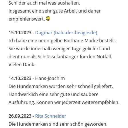
Schilder auch mal was aushalten.
Insgesamt eine sehr gute Arbeit und daher
empfehlenswert.
15.10.2023
-
Dagmar
(balu-der-beagle.de)
Ich habe eine neon-gelbe Biothane-Marke bestellt.
Sie wurde innerhalb weniger Tage geliefert und
dient nun als Schlüsselanhänger für den Notfall.
Vielen Dank.
14.10.2023
- Hans-Joachim
Die Hundemarken wurden sehr schnell geliefert.
Handwerklich eine sehr gute und saubere
Ausführung. Können wir jederzeit weiterempfehlen.
26.09.2023
-
Rita Schneider
Die Hundemarken sind sehr schön geworden.