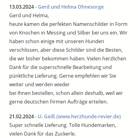
13.03.2024
-
Gerd und Helma Ohnesorge
Gerd und Helma,
heute kamen die perfekten Namenschilder in Form
von Knochen in Messing und Silber bei uns ein. Wir
haben schon einige mit unseren Hunden
verschlissen, aber diese Schilder sind die Besten,
die wir bisher bekommen haben. Vielen herzlichen
Dank für die superschnelle Bearbeitung und
pünktliche Lieferung. Gerne empfehlen wir Sie
weiter und werden wieder
bei Ihnen bestellen, schon allein deshalb, weil wir
gerne deutschen Firmen Aufträge erteilen.
21.02.2024
-
U. Geiß
(www.herzhunde-revier.de)
Super schnelle Lieferung. Tolle Hundemarken,
vielen Dank für das Zuckerle.