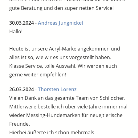
gute Beratung und den super netten Service!
30.03.2024
-
Andreas Jungnickel
Hallo!
Heute ist unsere Acryl-Marke angekommen und
alles ist so, wie wir es uns vorgestellt haben.
Klasse Service, tolle Auswahl. Wir werden euch
gerne weiter empfehlen!
26.03.2024
-
Thorsten Lorenz
Vielen Dank an das gesamte Team von Schildcher.
Mittlerweile bestelle ich über viele Jahre immer mal
wieder Messing-Hundemarken für neue,tierische
Freunde.
Hierbei äußerte ich schon mehrmals