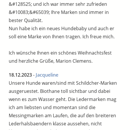
&#128525; und ich war immer sehr zufrieden
&#10083;&#65039; Ihre Marken sind immer in
bester Qualität.
Nun habe ich ein neues Hundebaby und auch er
soll eine Marke von Ihnen tragen. Ich freue mich.
Ich wünsche Ihnen ein schönes Weihnachtsfest
und herzliche Grüße, Marion Clemens.
18.12.2023
-
Jacqueline
Unsere Hunde waren/sind mit Schildcher-Marken
ausgeruestet. Biothane toll sichtbar und dabei
wenn es zum Wasser geht. Die Ledermarken mag
ich am liebsten und momentan sind die
Messingmarken am Laufen, die auf den breiteren
Lederhalsbaendern klasse aussehen, nicht