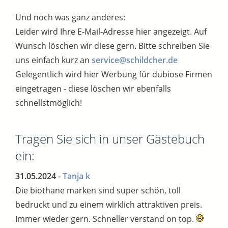
Und noch was ganz anderes:
Leider wird Ihre E-Mail-Adresse hier angezeigt. Auf
Wunsch löschen wir diese gern. Bitte schreiben Sie
uns einfach kurz an
service@schildcher.de
Gelegentlich wird hier Werbung für dubiose Firmen
eingetragen - diese löschen wir ebenfalls
schnellstmöglich!
Tragen Sie sich in unser Gästebuch
ein:
31.05.2024
-
Tanja k
Die biothane marken sind super schön, toll
bedruckt und zu einem wirklich attraktiven preis.
Immer wieder gern. Schneller verstand on top.