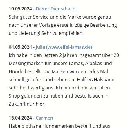
10.05.2024
-
Dieter Dienstbach
Sehr guter Service und die Marke wurde genau
nach unserer Vorlage erstellt; zügige Bearbeitung
und Lieferung! Sehr zu empfehlen.
04.05.2024
-
Julia
(www.eifel-lamas.de)
Ich habe in den letzten 2 Jahren insgesamt über 20
Messingmarken für unsere Lamas, Alpakas und
Hunde bestellt. Die Marken wurden jedes Mal
schnell geliefert und sehen am Halfter/Halsband
sehr hochwertig aus. Ich bin froh diesen tollen
Shop gefunden zu haben und bestelle auch in
Zukunft nur hier.
16.04.2024
-
Carmen
Habe biothane Hundemarken bestellt und aus