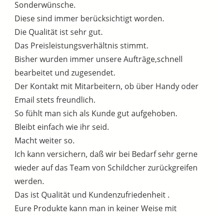
Sonderwünsche.
Diese sind immer berücksichtigt worden.
Die Qualität ist sehr gut.
Das Preisleistungsverhältnis stimmt.
Bisher wurden immer unsere Aufträge,schnell
bearbeitet und zugesendet.
Der Kontakt mit Mitarbeitern, ob über Handy oder
Email stets freundlich.
So fühlt man sich als Kunde gut aufgehoben.
Bleibt einfach wie ihr seid.
Macht weiter so.
Ich kann versichern, daß wir bei Bedarf sehr gerne
wieder auf das Team von Schildcher zurückgreifen
werden.
Das ist Qualität und Kundenzufriedenheit .
Eure Produkte kann man in keiner Weise mit